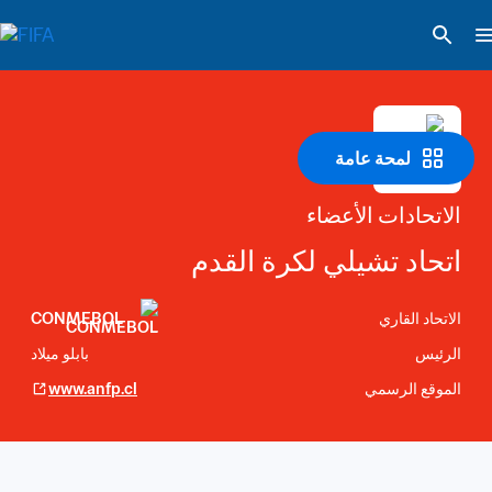
لمحة عامة
الاتحادات الأعضاء
اتحاد تشيلي لكرة القدم
الاتحاد القاري
CONMEBOL
الرئيس
بابلو ميلاد
الموقع الرسمي
www.anfp.cl