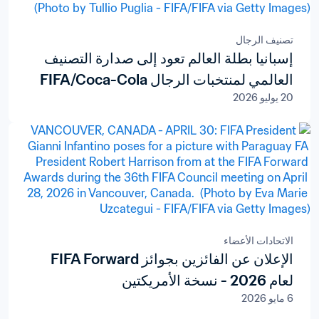
تصنيف الرجال
إسبانيا بطلة العالم تعود إلى صدارة التصنيف
العالمي لمنتخبات الرجال FIFA/Coca-Cola
20 يوليو 2026
الاتحادات الأعضاء
الإعلان عن الفائزين بجوائز FIFA Forward
لعام 2026 - نسخة الأمريكتين
6 مايو 2026