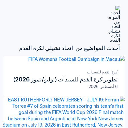
أحدث المواضيع من  اتحاد تشيلي لكرة القدم
كرة القدم للسيدات
تطوير كرة القدم للسيدات (يوليو/تموز 2026)
6 أغسطس 2026