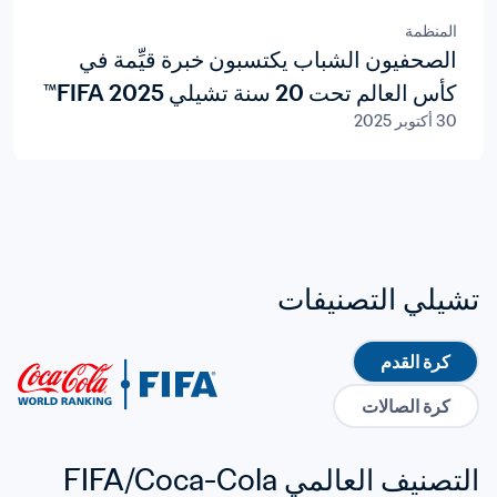
المنظمة
الصحفيون الشباب يكتسبون خبرة قيِّمة في
كأس العالم تحت 20 سنة تشيلي 2025 FIFA™
30 أكتوبر 2025
تشيلي التصنيفات
كرة القدم
كرة الصالات
التصنيف العالمي FIFA/Coca-Cola