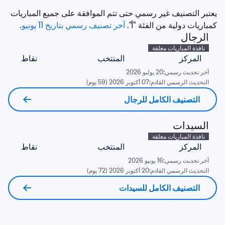
يعتبر التصنيف غير رسمي حتى تتم الموافقة على جميع المباريات 
كمباريات دولية من الفئة "أ". 
آخر تصنيف رسمي بتاريخ 11 يونيو
. 
الرجال
نافذة المباريات مغلقة
المركز
المنتخب
نقاط
آخر تحديث رسمي:
20 يوليو 2026
التحديث الرسمي القادم:
07 أكتوبر 2026 (59 يوم)
التصنيف الكامل للرجال
السيدات
نافذة المباريات مغلقة
المركز
المنتخب
نقاط
آخر تحديث رسمي:
16 يونيو 2026
التحديث الرسمي القادم:
20 أكتوبر 2026 (72 يوم)
التصنيف الكامل للسيدات