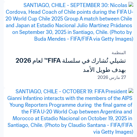
المنظمة
تشيلي تُشارك في سلسلة FIFA™ لعام 2026
بهدف طويل الأمد
27 مارس 2026