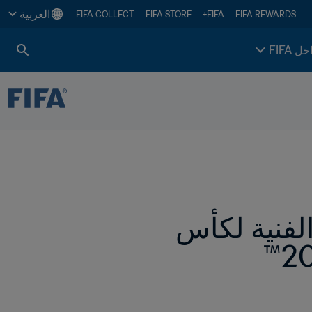
العربية
FIFA COLLECT
FIFA STORE
FIFA+
FIFA REWARDS
خل FIFA
FIFA يكشف عن أعضاء مجموعة الدراسات الفنية لكأس 