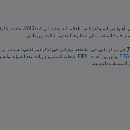
 المسابقات الدولية.