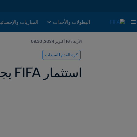
البطولات والأحدات
المباريات والإحصائي
الأربعاء 16 أكتوبر 2024, 09:30
كرة القدم للسيدات
استثمار FIFA يجلب وجوهًا جديدة إلى الساحة العالمية