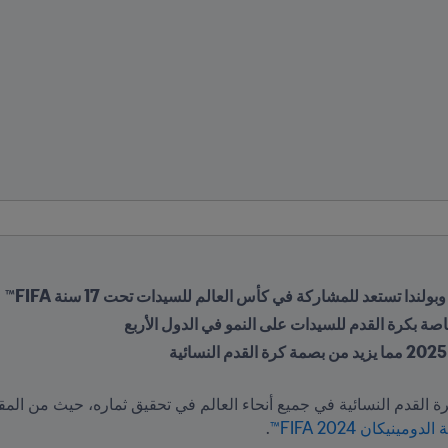
ولندا تستعد للمشاركة في كأس العالم للسيدات تحت 17 سنة FIFA™