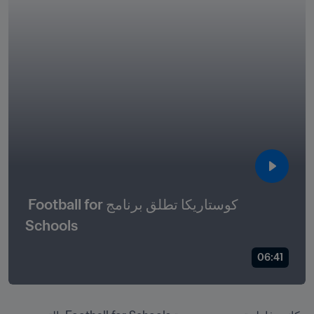
كوستاريكا تطلق برنامج Football for 
Schools
06:41