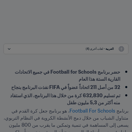
العربية
 - لغات أخرى (4)
حضر برنامج Football for Schools في جميع الاتحادات 
القارية الستة هذا العام
32 من أصل 211 اتحاداً عضواً في FIFA نفذت البرنامج بنجاح
تم تسليم 632,830 كرة من خلال هذا البرنامج، الذي استفاد 
منه أكثر من 5,3 مليون طفل

﻿برنامج 
Football For Schools
، هو برنامج جعل كرة القدم في 
متناول الشباب من خلال دمج الأنشطة الكروية في النظام التربوي، 
يسعى إلى المساهمة في تنمية وتمكين ما يقرب من 800 مليون 