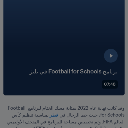
برنامج Football for Schools في بليز
07:48
وقد كانت نهاية عام 2022 بمثابة مسك الختام لبرنامج Football 
for Schools، حيث حط الرحال في 
قطر 
بمناسبة تنظيم كأس 
العالم FIFA. وتم تخصيص مساحة للبرنامج في المتحف الأوليمبي 