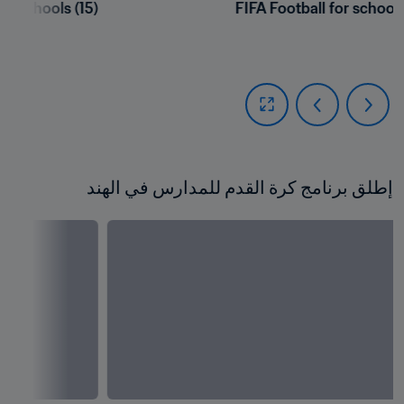
or schools (15)
FIFA Football for schools
إطلق برنامج كرة القدم للمدارس في الهند