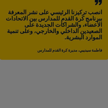
انصب تركيزنا الرئيسي على نشر المعرفة 
ببرنامج كرة القدم للمدارس بين الاتحادات 
الأعضاء، والشراكات الجديدة على 
الصعيدين الداخلي والخارجي، وعلى تنمية 
الموارد البشرية.
فاطمة سيديبي، مديرة كرة القدم للمدارس