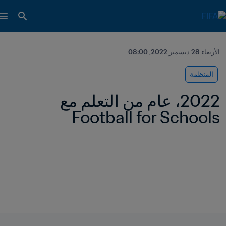
الأربعاء 28 ديسمبر 2022, 08:00
المنظمة
2022، عام من التعلم مع 
Football for Schools