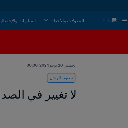
البطولات والأحدات
المباريات والإحصائي
الخميس 20 يونيو 2024, 08:00
تصنيف الرجال
لا تغيير في الصدار