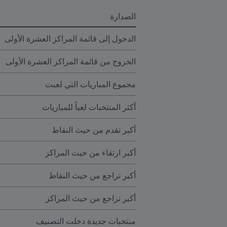
الصدارة
الدخول إلى قائمة المراكز العشرة الأولى
الخروج من قائمة المراكز العشرة الأولى
مجموع المباريات التي لعبت
أكثر المنتخبات لعباً للمباريات
أكبر تقدم من حيث النقاط
أكبر ارتقاء من حيث المراكز
أكبر تراجع من حيث النقاط
أكبر تراجع من حيث المراكز
منتخبات جديدة دخلت التصنيف