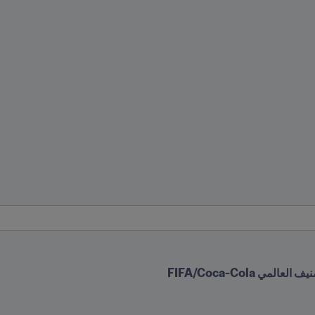
 FIFA/Coca-Cola