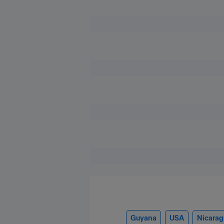
Guyana
USA
Nicarag