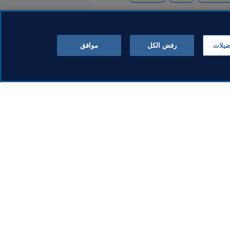
ضيلات
رفض الكل
موافق