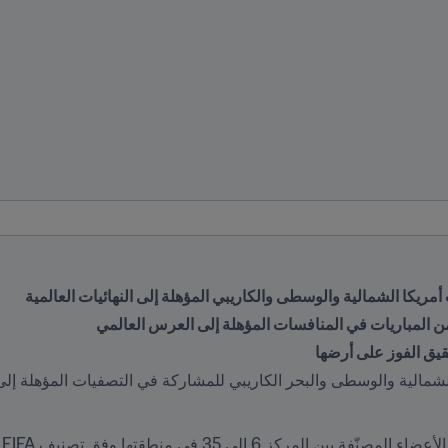
ريكا الشمالية والوسطى والكاريبي المؤهلة إلى النهائيات العالمية
المباريات في المنافسات المؤهلة إلى العرس العالمي
قيق الفوز على أرضها