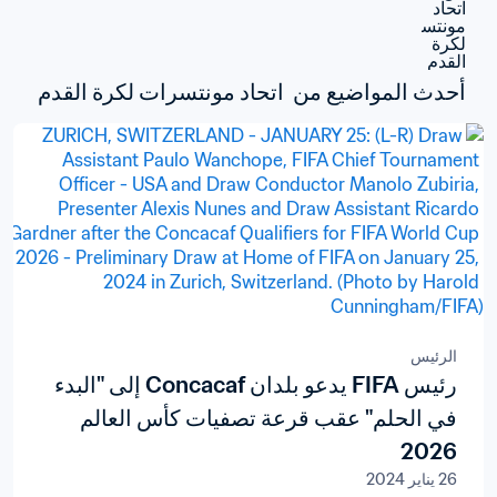
أحدث المواضيع من  اتحاد مونتسرات لكرة القدم
الرئيس
رئيس FIFA يدعو بلدان Concacaf إلى "البدء
في الحلم" عقب قرعة تصفيات كأس العالم
2026
26 يناير 2024