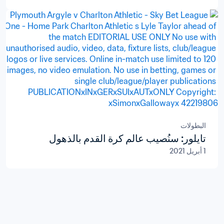
البطولات
تايلور: سنُصيب عالم كرة القدم بالذهول
1 أبريل 2021