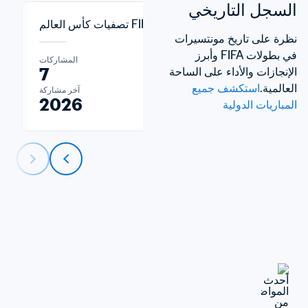
السجل التاريخي
تصفيات كأس العالم FIFA™
نظرة على تاريخ مونتسيرات  
في بطولات FIFA وأبرز 
المشاركات
7
الإنجازات والأداء على الساحة 
العالمية.
استكشف جميع 
آخر مشاركة
2026
المباريات الدولية