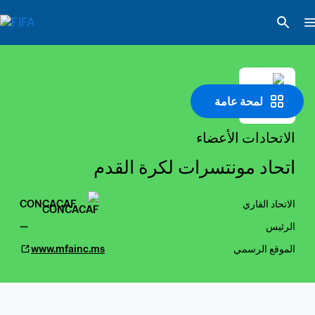
لمحة عامة
الاتحادات الأعضاء
اتحاد مونتسرات لكرة القدم
الاتحاد القاري
CONCACAF
الرئيس
—
الموقع الرسمي
www.mfainc.ms