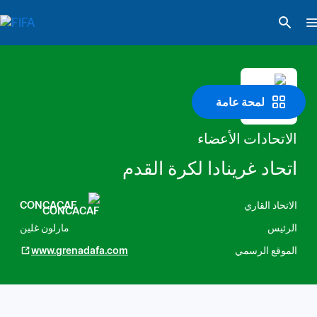
لمحة عامة
الاتحادات الأعضاء
اتحاد غرينادا لكرة القدم
الاتحاد القاري
CONCACAF
الرئيس
مارلون غلين
الموقع الرسمي
www.grenadafa.com