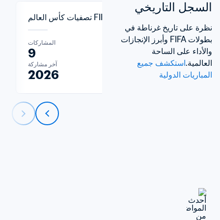
السجل التاريخي
تصفيات كأس العالم FIFA™
نظرة على تاريخ غرناطة في 
بطولات FIFA وأبرز الإنجازات 
المشاركات
9
والأداء على الساحة 
العالمية.
استكشف جميع 
آخر مشاركة
2026
المباريات الدولية