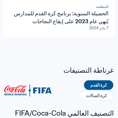
المنظمة
الحصيلة السنوية: برنامج كرة القدم للمدارس
يُنهي عام 2023 على إيقاع النجاحات
7 يناير 2024
غرناطة التصنيفات
كرة القدم
كرة الصالات
التصنيف العالمي FIFA/Coca-Cola