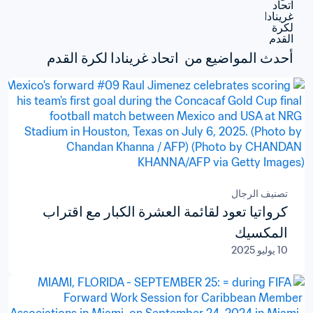
أحدث المواضيع من  اتحاد غرينادا لكرة القدم
تصنيف الرجال
كرواتيا تعود لقائمة العشرة الكبار مع اقتراب
المكسيك
10 يوليو 2025