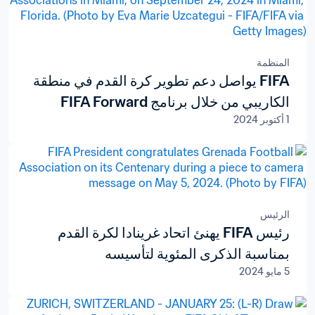
المنظمة
FIFA يواصل دعم تطوير كرة القدم في منطقة
الكاريبي من خلال برنامج FIFA Forward
1 أكتوبر 2024
الرئيس
رئيس FIFA يهنئ اتحاد غرينادا لكرة القدم
بمناسبة الذكرى المئوية لتأسيسه
5 مايو 2024