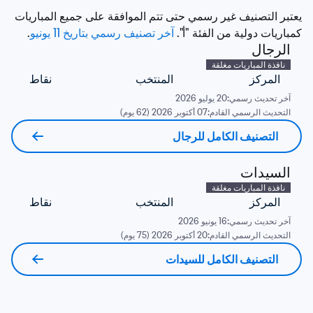
يعتبر التصنيف غير رسمي حتى تتم الموافقة على جميع المباريات 
كمباريات دولية من الفئة "أ". 
آخر تصنيف رسمي بتاريخ 11 يونيو
. 
الرجال
نافذة المباريات مغلقة
المركز
المنتخب
نقاط
آخر تحديث رسمي:
20 يوليو 2026
التحديث الرسمي القادم:
07 أكتوبر 2026 (62 يوم)
التصنيف الكامل للرجال
السيدات
نافذة المباريات مغلقة
المركز
المنتخب
نقاط
آخر تحديث رسمي:
16 يونيو 2026
التحديث الرسمي القادم:
20 أكتوبر 2026 (75 يوم)
التصنيف الكامل للسيدات