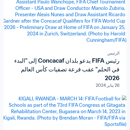
الرئيس
رئيس FIFA يدعو بلدان Concacaf إلى "البدء
في الحلم" عقب قرعة تصفيات كأس العالم
2026
26 يناير 2024