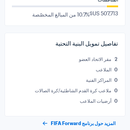
10.7% من المبالغ المخصّصة
تفاصيل تمويل البنية التحتية
2
مقر الاتحاد العضو
0
الملاعب
0
المراكز الفنية
0
ملاعب كرة القدم الشاطئية/كرة الصالات
0
أرضيات الملاعب
المزيد حول برنامج FIFA Forward