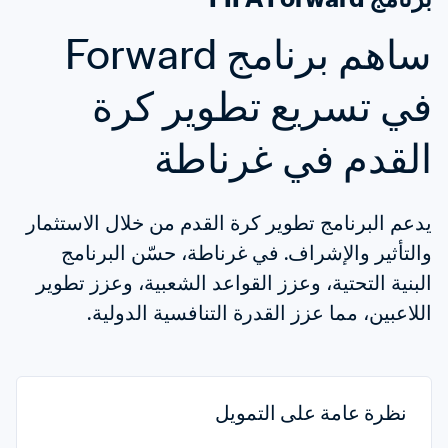
ساهم برنامج Forward 
في تسريع تطوير كرة 
القدم في غرناطة
يدعم البرنامج تطوير كرة القدم من خلال الاستثمار 
والتأثير والإشراف. في غرناطة، حسّن البرنامج 
البنية التحتية، وعزز القواعد الشعبية، وعزز تطوير 
اللاعبين، مما عزز القدرة التنافسية الدولية.
نظرة عامة على التمويل