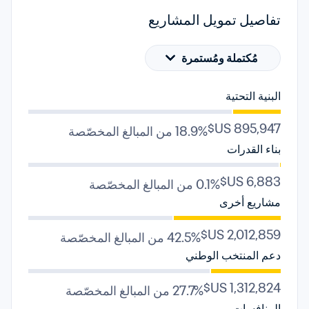
تفاصيل تمويل المشاريع
مُكتملة ومُستمرة
البنية التحتية
18.9% من المبالغ المخصّصة
بناء القدرات
0.1% من المبالغ المخصّصة
مشاريع أخرى
42.5% من المبالغ المخصّصة
دعم المنتخب الوطني
27.7% من المبالغ المخصّصة
المنافسات