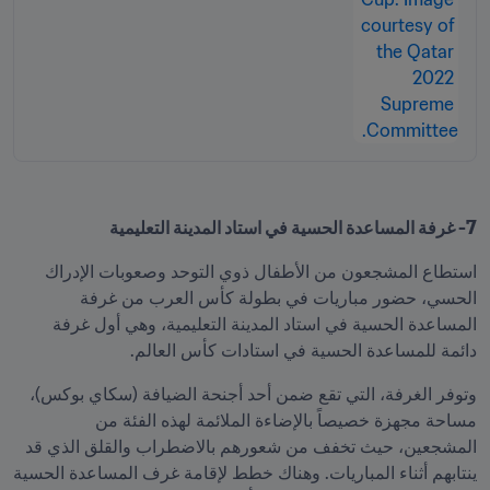
7- غرفة المساعدة الحسية في استاد المدينة التعليمية
استطاع المشجعون من الأطفال ذوي التوحد وصعوبات الإدراك 
الحسي، حضور مباريات في بطولة كأس العرب من غرفة 
المساعدة الحسية في استاد المدينة التعليمية، وهي أول غرفة 
دائمة للمساعدة الحسية في استادات كأس العالم.
وتوفر الغرفة، التي تقع ضمن أحد أجنحة الضيافة (سكاي بوكس)، 
مساحة مجهزة خصيصاً بالإضاءة الملائمة لهذه الفئة من 
المشجعين، حيث تخفف من شعورهم بالاضطراب والقلق الذي قد 
ينتابهم أثناء المباريات. وهناك خطط لإقامة غرف المساعدة الحسية 