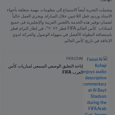
وشملت التجربة أيضاً الاستماع إلى معلومات مهمة متعلقة بأجواء 
الاستاد وردود فعل اللاعبين خلال المباراة. ويجري العمل حالياً 
لضمان توفير هذه الخدمة باللغتين العربية والإنجليزية في جميع 
استادات  كأس العالم FIFA قطر ٢٠٢٢™، في إطار التزام قطر 
باستضافة البطولة الأفضل في سهولة الوصول والحركة لذوي 
الإعاقة في تاريخ كأس العالم.
FIFA.COM
إتاحة التعليق الوصفي السمعي لمباريات كأس
العرب FIFA