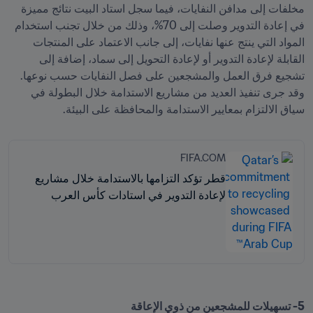
مخلفات إلى مدافن النفايات، فيما سجل استاد البيت نتائج مميزة 
في إعادة التدوير وصلت إلى 70%، وذلك من خلال تجنب استخدام 
المواد التي ينتج عنها نفايات، إلى جانب الاعتماد على المنتجات 
القابلة لإعادة التدوير أو لإعادة التحويل إلى سماد، إضافة إلى 
تشجيع فرق العمل والمشجعين على فصل النفايات حسب نوعها. 
وقد جرى تنفيذ العديد من مشاريع الاستدامة خلال البطولة في 
سياق الالتزام بمعايير الاستدامة والمحافظة على البيئة.
FIFA.COM
قطر تؤكد التزامها بالاستدامة خلال مشاريع
لإعادة التدوير في استادات كأس العرب
5- تسهيلات للمشجعين من ذوي الإعاقة