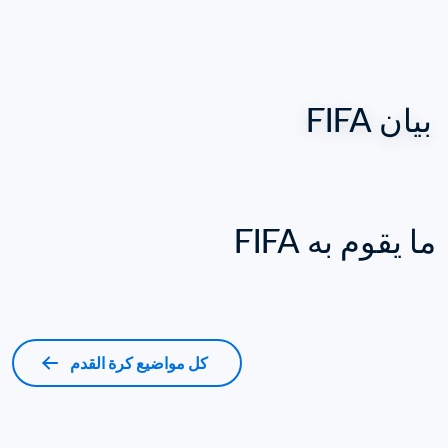
بيان FIFA
ما يقوم به FIFA
كل مواضيع كرة القدم