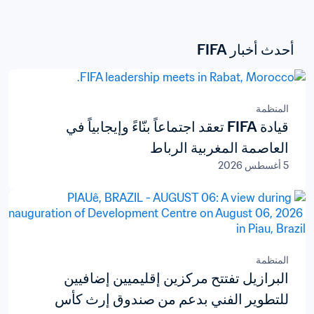
أحدث أخبار FIFA
المنظمة
قيادة FIFA تعقد اجتماعاً بنّاءً وإيجابياً في
العاصمة المغربية الرباط
5 أغسطس 2026
المنظمة
البرازيل تفتتح مركزين إقليميين إضافيين
للتطوير الفني بدعم من صندوق إرث كأس