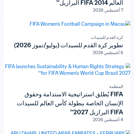
العالم FIFA 2014 البرازيل™
7 أغسطس 2026
كرة القدم للسيدات
تطوير كرة القدم للسيدات (يوليو/تموز 2026)
6 أغسطس 2026
المنظمة
FIFA يُطلق استراتيجية الاستدامة وحقوق
الإنسان الخاصة ببطولة كأس العالم للسيدات
FIFA البرازيل 2027™
4 أغسطس 2026