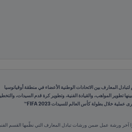
نها تطوير المواهب، والقيادة الفنية، وتطوير كرة قدم السيدات، والتخط
ة خلال بطولة كأس العالم للسيدات FIFA 2023™