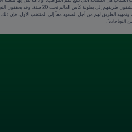
ن النجاحات".