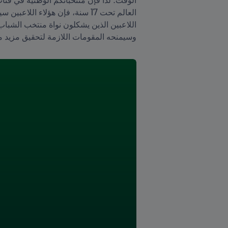
وسيمنحه المقومات اللازمة لتحقيق مزيد م