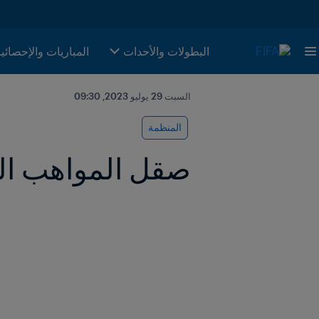
البطولات والأحدات
المباريات والإحصائي
السبت 29 يوليو 2023, 09:30
المنظمة
صقل المواهب الك