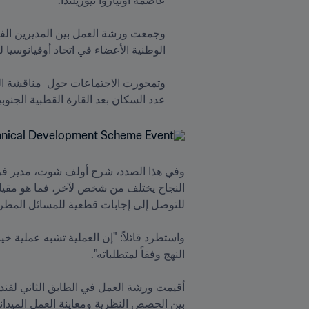
عدد السكان بعد القارة القطبية الجنوبي