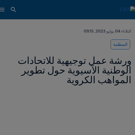
الثلاثاء 04 يوليو 2023, 09:15
المنظمة
ورشة عمل توجيهية للاتحادات 
الوطنية الآسيوية حول تطوير 
المواهب الكروية