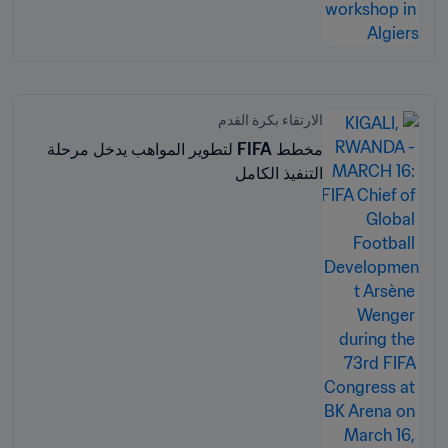
الارتقاء بكرة القدم
مخطط FIFA لتطوير المواهب يدخل مرحلة
التنفيذ الكامل