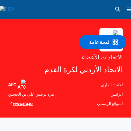
لمحة عامة
الاتحادات الأعضاء
الاتحاد الأردني لكرة القدم
الاتحاد القاري
AFC
الرئيس
هره برينس علي بن الحسين
الموقع الرسمي
www.jfa.jo