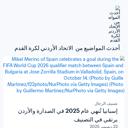
أحدث المواضيع من  الاتحاد الأردني لكرة القدم
تصنيف الرجال
إسبانيا تُنهي عام 2025 في الصدارة والأردن
يرتقي في التصنيف
22 ديسمبر 2025