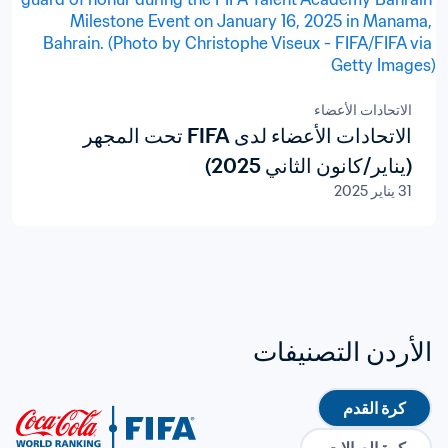
الاتحادات الأعضاء
الاتحادات الأعضاء لدى FIFA تحت المجهر
(يناير/كانون الثاني 2025)
31 يناير 2025
الأردن التصنيفات
كرة القدم