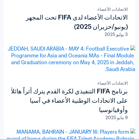
الاتحادات الأعضاء
الاتحادات الأعضاء لدى FIFA تحت المجهر
(يونيو/حزيران 2025)
3 يوليو 2025
الاتحادات الأعضاء
برنامج FIFA التنفيذي لكرة القدم يترك أثراً هائلاً
على الاتحادات الوطنية الأعضاء في آسيا
وأوقيانوسيا
9 مايو 2025