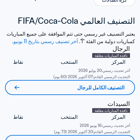
كرة الصالات
التصنيف العالمي FIFA/Coca-Cola
يعتبر التصنيف غير رسمي حتى تتم الموافقة على جميع المباريات 
كمباريات دولية من الفئة "أ". 
آخر تصنيف رسمي بتاريخ 11 يونيو
. 
الرجال
نافذة المباريات مغلقة
المركز
المنتخب
نقاط
آخر تحديث رسمي:
20 يوليو 2026
التحديث الرسمي القادم:
07 أكتوبر 2026 (60 يوم)
التصنيف الكامل للرجال
السيدات
نافذة المباريات مغلقة
المركز
المنتخب
نقاط
آخر تحديث رسمي:
16 يونيو 2026
التحديث الرسمي القادم:
20 أكتوبر 2026 (73 يوم)