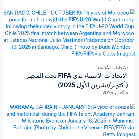
الاتحادات الأعضاء
الاتحادات الأعضاء لدى FIFA تحت المجهر
(أكتوبر/تشرين الأول 2025)
5 أكتوبر 2025