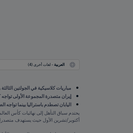
العربية
 - لغات أخرى (4)
مباريات كلاسيكية في الجولتين الثالثة و
إيران متصدرة المجموعة الأولى تواجه كو
اليابان تصطدم باستراليا بينما تواجه ا