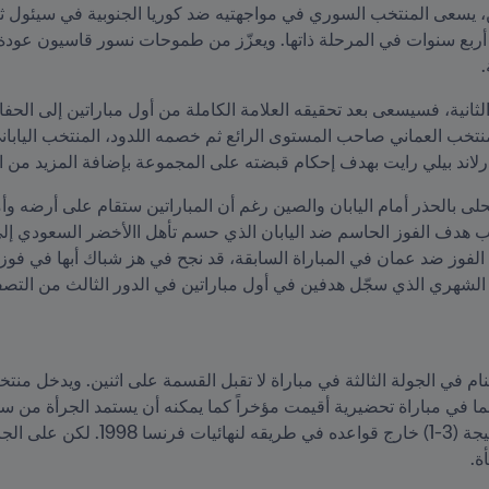
 
لاند بيلي رايت بهدف إحكام قبضته على المجموعة بإضافة المزيد من ا
الشهري الذي سجّل هدفين في أول مباراتين في الدور الثالث من التصف
ة.