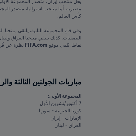
نقاط. يُلقي موقع 
FIFA.com
 نظرة عن قُرب
مباريات الجولتين الثالثة والر
المجموعة الأولى:
