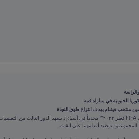
الرابعة
ريا الجنوبية في مباراة قمة
لصين منتخب فيتنام بهدف انتزاع طوق النجاة