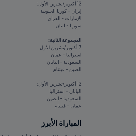
المجموعة الثانية:

عمان - فيتنام
المباراة الأبرز