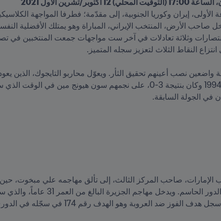
بر/تشرين الأول 2021
 في الجولة السابقة.