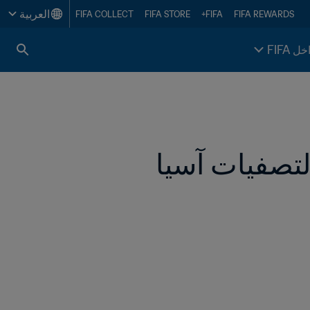
العربية
FIFA COLLECT
FIFA STORE
FIFA+
FIFA REWARDS
خل FIFA
 لتصفيات آسيا