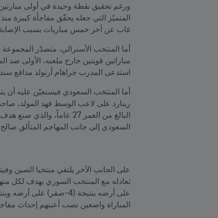
غاب عن آخر خمس مباريات بسبب الإصابة.
استدعى المدرب جراهام أرنولد مدافع سندر
السعودي إلى جانب المهاجم المتألق صالح 
المباراة واضعين نصب أعينهم إحداث مفاجأ