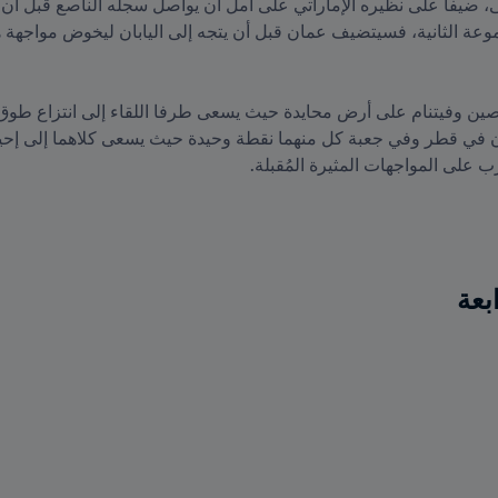
 على المواجهات المثيرة المُقبلة.
ابعة