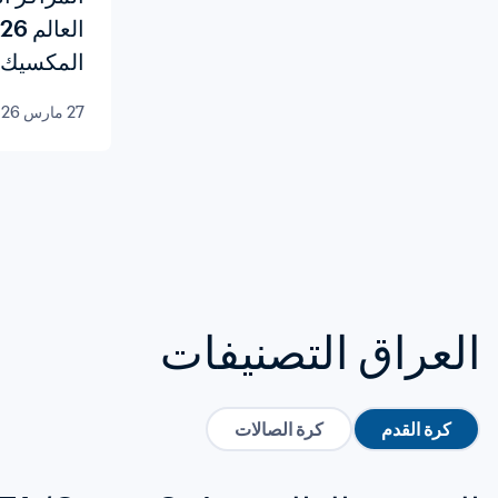
المكسيك في 31 ما
27 مارس 2026
العراق التصنيفات
كرة القدم
كرة الصالات