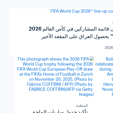
اكتمال قائمة المشاركين في كأس العالم 2026
المنظمة
تأكيد جدول مباريات الملحق