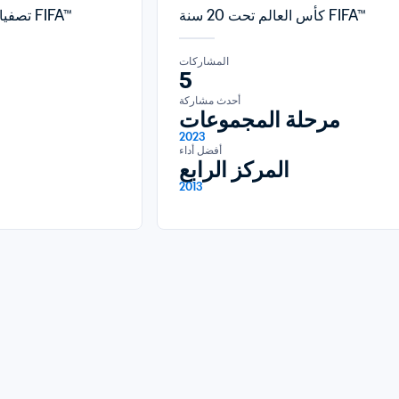
كأس العالم تحت 20 سنة FIFA™
تصفيات كأس العالم FIFA™
المشاركات
5
أحدث مشاركة
مرحلة المجموعات
2023
أفضل أداء
المركز الرابع
2013