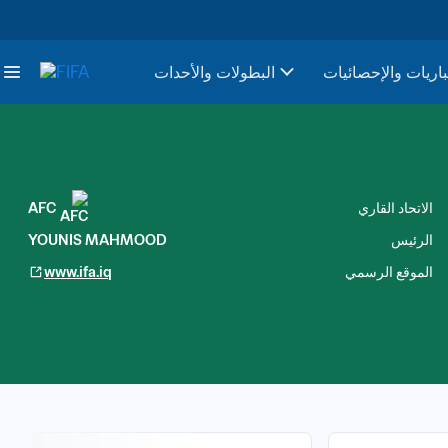
باريات والإحصائيات
البطولات والأحدات
الاتحاد القاري
AFC
الرئيس
YOUNIS MAHMOOD
الموقع الرسمي
www.ifa.iq