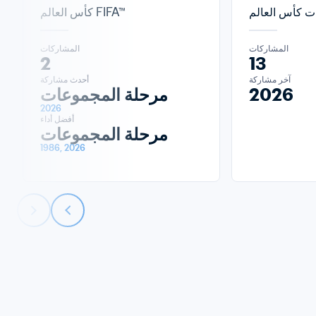
كأس العالم FIFA™
المشاركات
المشاركات
2
13
آخر مشاركة
أحدث مشاركة
2026
مرحلة المجموعات
2026
أفضل أداء
مرحلة المجموعات
1986, 2026