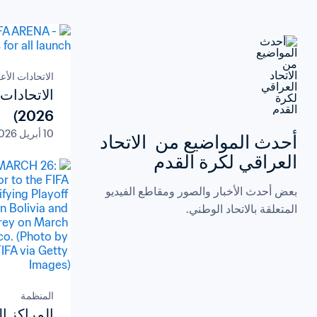
الاتحادات الأع
2026)
10 أبريل 2026
أحدث المواضيع من  الاتحاد 
العراقي لكرة القدم
بعض أحدث الأخبار والصور ومقاطع الفيديو 
المتعلقة بالاتحاد الوطني.
المنظمة
المراكز ال