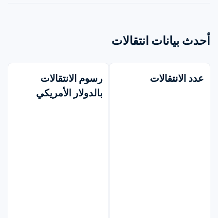
أحدث بيانات انتقالات
عدد الانتقالات
رسوم الانتقالات 
بالدولار الأمريكي