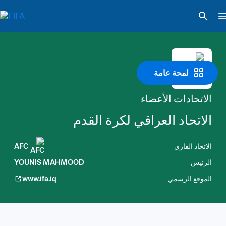
لمحة عامة
الاتحادات الأعضاء
الاتحاد العراقي لكرة القدم
الاتحاد القاري
AFC
الرئيس
YOUNIS MAHMOOD
الموقع الرسمي
www.ifa.iq