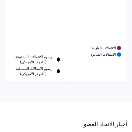
الانتقالات الواردة
الانتقالات الصادرة
رسوم الانتقالات المدفوعة 
(بالدولار الأمريكي)
رسوم الانتقالات المستلمة 
(بالدولار الأمريكي)
أخبار الاتحاد العضو