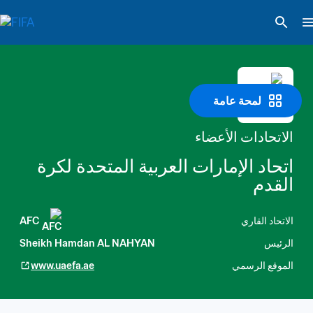
لمحة عامة
الاتحادات الأعضاء
اتحاد الإمارات العربية المتحدة لكرة 
القدم
الاتحاد القاري
AFC
الرئيس
Sheikh Hamdan AL NAHYAN
الموقع الرسمي
www.uaefa.ae