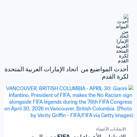
أحدث المواضيع من  اتحاد الإمارات العربية المتحدة 
لكرة القدم
الاتحادات الأعضاء