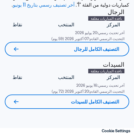
كمباريات دولية من الفئة "أ". 
آخر تصنيف رسمي بتاريخ 11 يونيو
. 
الرجال
نافذة المباريات مغلقة
المركز
المنتخب
نقاط
آخر تحديث رسمي:
20 يوليو 2026
التحديث الرسمي القادم:
07 أكتوبر 2026 (59 يوم)
التصنيف الكامل للرجال
السيدات
نافذة المباريات مغلقة
المركز
المنتخب
نقاط
آخر تحديث رسمي:
16 يونيو 2026
التحديث الرسمي القادم:
20 أكتوبر 2026 (72 يوم)
التصنيف الكامل للسيدات
Cookie Settings