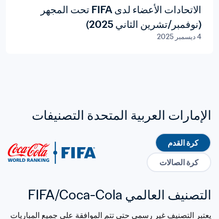
الاتحادات الأعضاء لدى FIFA تحت المجهر
(نوفمبر/تشرين الثاني 2025)
4 ديسمبر 2025
الإمارات العربية المتحدة التصنيفات
كرة القدم
كرة الصالات
التصنيف العالمي FIFA/Coca-Cola
يعتبر التصنيف غير رسمي حتى تتم الموافقة على جميع المباريات 