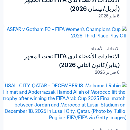
الاتحادات الأعضاء لدى FIFA تحت المجهر
(أبريل/نيسان 2026)
6 مايو 2026
الاتحادات الأعضاء
الاتحادات الأعضاء لدى FIFA تحت المجهر
(يناير/كانون الثاني 2026)
6 فبراير 2026