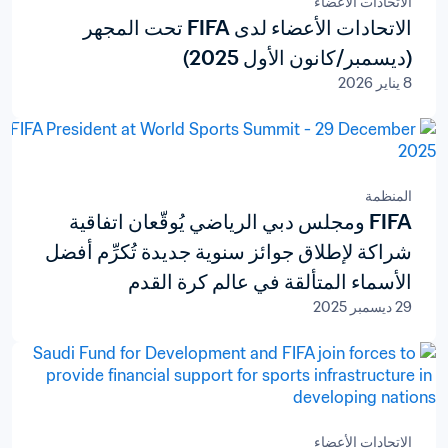
الاتحادات الأعضاء
الاتحادات الأعضاء لدى FIFA تحت المجهر
(ديسمبر/كانون الأول 2025)
8 يناير 2026
المنظمة
FIFA ومجلس دبي الرياضي يُوقّعان اتفاقية
شراكة لإطلاق جوائز سنوية جديدة تُكرِّم أفضل
الأسماء المتألقة في عالم كرة القدم
29 ديسمبر 2025
الاتحادات الأعضاء