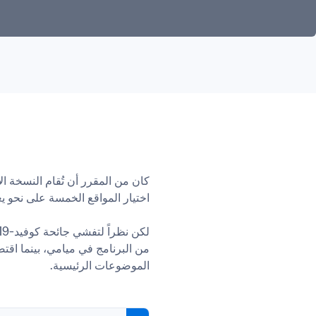
الموضوعات الرئيسية.
