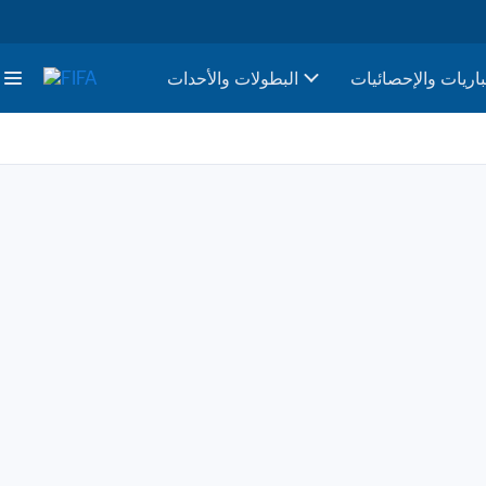
باريات والإحصائيات
البطولات والأحدات