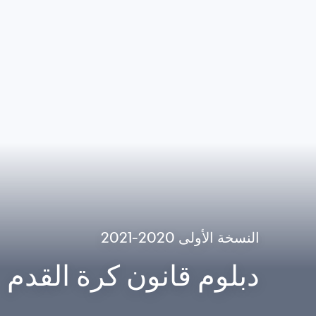
النسخة الأولى 2020-2021
دبلوم قانون كرة القدم