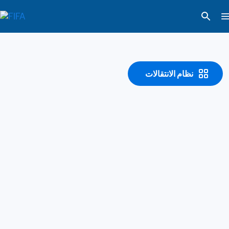
نظام الانتقالات