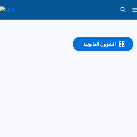
الشؤون القانونية