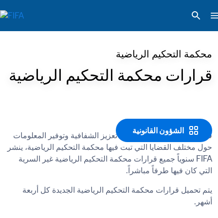
محكمة التحكيم الرياضية
قرارات محكمة التحكيم الرياضية
الشؤون القانونية
في إطار نهج FIFA الرامي إلى تعزيز الشفافية وتوفير المعلومات 
حول مختلف القضايا التي تبت فيها محكمة التحكيم الرياضية، ينشر 
FIFA سنوياً جميع قرارات محكمة التحكيم الرياضية غير السرية 
التي كان فيها طرفاً مباشراً.

يتم تحميل قرارات محكمة التحكيم الرياضية الجديدة كل أربعة 