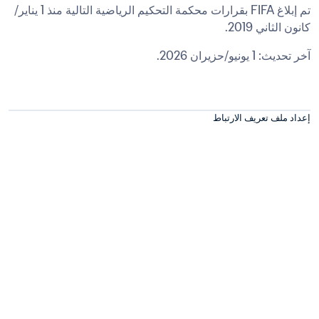
تم إبلاغ FIFA بقرارات محكمة التحكيم الرياضية التالية منذ 1 يناير/
كانون الثاني 2019.
آخر تحديث: 1 يونيو/حزيران 2026.

إعداد ملف تعريف الارتباط