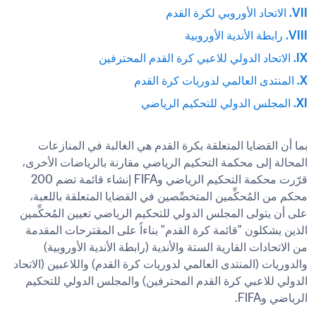
VII. الاتحاد الأوروبي لكرة القدم
VIII. رابطة الأندية الأوروبية
IX. الاتحاد الدولي للاعبي كرة القدم المحترفين 
X. المنتدى العالمي لدوريات كرة القدم

XI. المجلس الدولي للتحكيم الرياضي
بما أن القضايا المتعلقة بكرة القدم هي الغالبة في المنازعات 
المحالة إلى محكمة التحكيم الرياضي مقارنة بالرياضات الأخرى، 
قرّرت محكمة التحكيم الرياضي وFIFA إنشاء قائمة تضم 200 
محكم من المُحكِّمين المتخصِّصين في القضايا المتعلقة باللعبة، 
على أن يتولى المجلس الدولي للتحكيم الرياضي تعيين المُحكِّمين 
الذين يشكلون "قائمة كرة القدم" بناءاً على المقترحات المقدمة 
من الاتحادات القارية الستة والأندية (رابطة الأندية الأوروبية) 
والدوريات (المنتدى العالمي لدوريات كرة القدم) واللاعبين (الاتحاد 
الدولي للاعبي كرة القدم المحترفين) والمجلس الدولي للتحكيم 