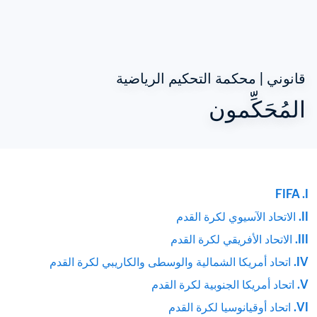
قانوني | محكمة التحكيم الرياضية
المُحَكِّمون
FIFA .I
II. الاتحاد الآسيوي لكرة القدم
III. الاتحاد الأفريقي لكرة القدم
IV. اتحاد أمريكا الشمالية والوسطى والكاريبي لكرة القدم
V. اتحاد أمريكا الجنوبية لكرة القدم
VI. اتحاد أوقيانوسيا لكرة القدم