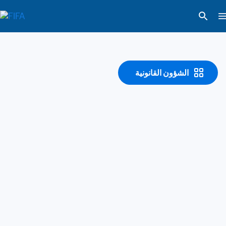
الشؤون القانونية