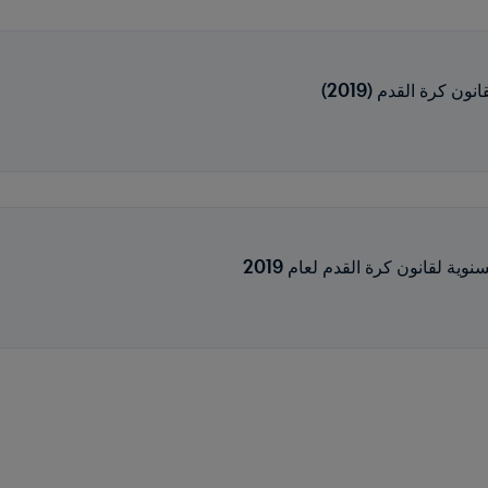
ن كرة القدم (2019)
ية لقانون كرة القدم لعام 2019