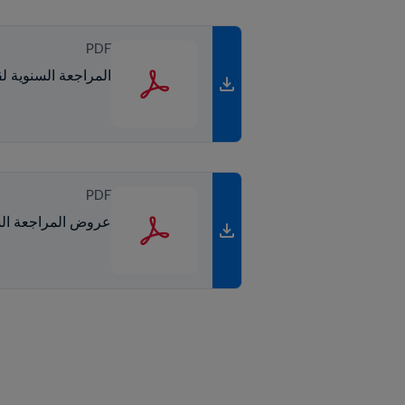
PDF
المراجعة السنوية لقانو
PDF
عروض المراجعة السنو