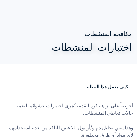
مكافحة المنشطات
اختبارات المنشطات
كيف يعمل هذا النظام
Iحرصاً على نزاهة كرة القدم، تُجرى اختبارات عشوائية لضبط 
وهذا يعني تحليل دم و/أو بول اللاعبين للتأكد من عدم استخدامهم 