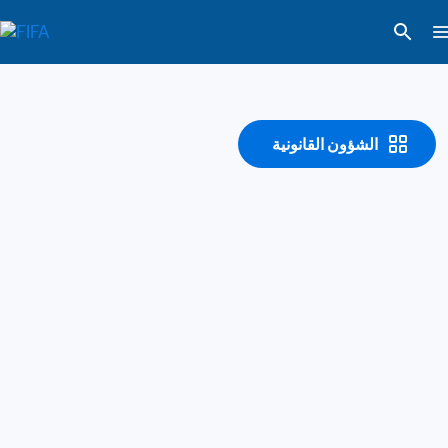
الشؤون القانونية