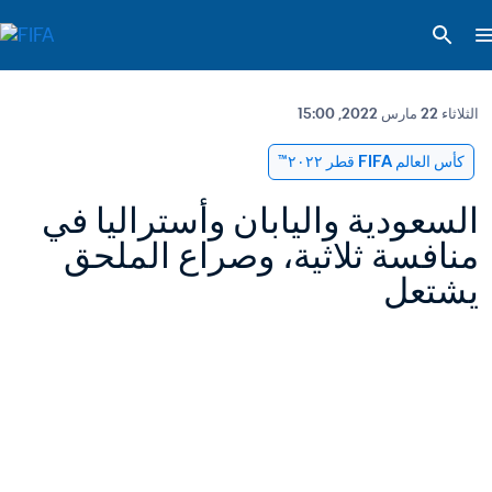
الثلاثاء 22 مارس 2022, 15:00
كأس العالم FIFA قطر ٢٠٢٢™
السعودية واليابان وأستراليا في 
منافسة ثلاثية، وصراع الملحق 
يشتعل