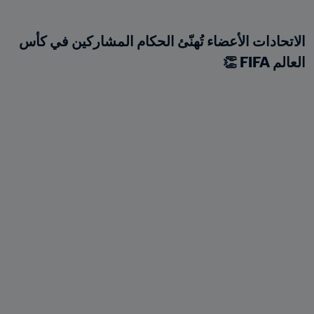
الاتحادات الأعضاء تُهنّئ الحكام المشاركين في كأس 
العالم FIFA 👏