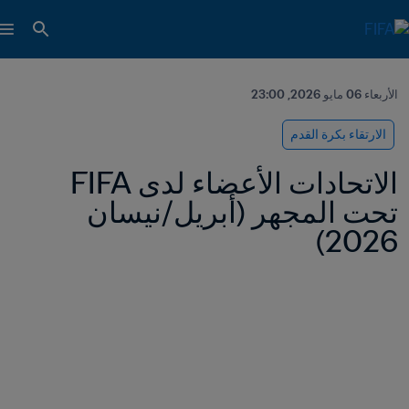
الأربعاء 06 مايو 2026, 23:00
الارتقاء بكرة القدم
الاتحادات الأعضاء لدى FIFA 
تحت المجهر (أبريل/نيسان 
2026)