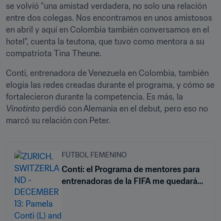
se volvió "una amistad verdadera, no solo una relación 
entre dos colegas. Nos encontramos en unos amistosos 
en abril y aquí en Colombia también conversamos en el 
hotel", cuenta la teutona, que tuvo como mentora a su 
compatriota Tina Theune.
Conti, entrenadora de Venezuela en Colombia, también 
elogia las redes creadas durante el programa, y cómo se 
fortalecieron durante la competencia. Es más, la 
Vinotinto
 perdió con Alemania en el debut, pero eso no 
marcó su relación con Peter.  
FÚTBOL FEMENINO
Conti: el Programa de mentores para
entrenadoras de la FIFA me quedará
para toda la vida