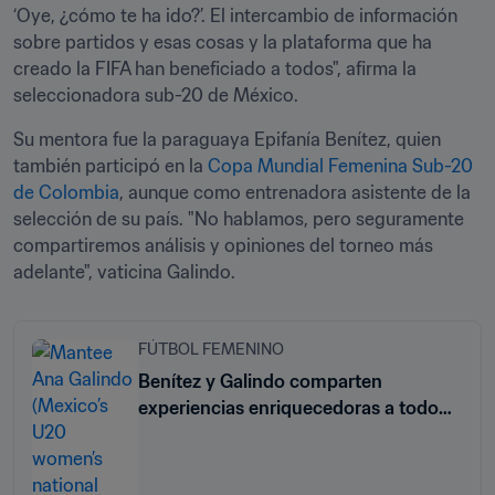
‘Oye, ¿cómo te ha ido?’. El intercambio de información 
sobre partidos y esas cosas y la plataforma que ha 
creado la FIFA han beneficiado a todos", afirma la 
seleccionadora sub-20 de México. 
Su mentora fue la paraguaya Epifanía Benítez, quien 
también participó en la 
Copa Mundial Femenina Sub-20 
de Colombia
, aunque como entrenadora asistente de la 
selección de su país. "No hablamos, pero seguramente 
compartiremos análisis y opiniones del torneo más 
adelante", vaticina Galindo.
FÚTBOL FEMENINO
Benítez y Galindo comparten
experiencias enriquecedoras a todo
nivel