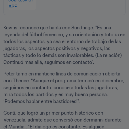
Kevins reconoce que habla con Sundhage. "Es una 
leyenda del fútbol femenino, y su orientación y tutoría en 
todos los aspectos, ya sea el entorno de trabajo de las 
jugadoras, los aspectos positivos y negativos, las 
tácticas y todo lo demás son invalorables. (La relación) 
Continuó más allá, seguimos en contacto".
Peter también mantiene línea de comunicación abierta 
con Theune. "Aunque el programa terminó en diciembre, 
seguimos en contacto: conoce a todas las jugadoras, 
mira todos los partidos y es muy buena persona. 
¡Podemos hablar entre bastidores!".
Conti, que logró un primer punto histórico con 
Venezuela, admite que conversó con Sermanni durante 
el Mundial. "El diálogo es constante. Es alguien 