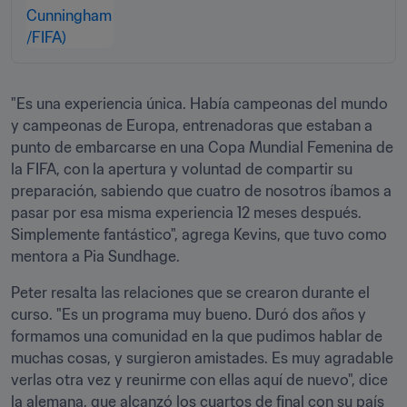
"Es una experiencia única. Había campeonas del mundo 
y campeonas de Europa, entrenadoras que estaban a 
punto de embarcarse en una Copa Mundial Femenina de 
la FIFA, con la apertura y voluntad de compartir su 
preparación, sabiendo que cuatro de nosotros íbamos a 
pasar por esa misma experiencia 12 meses después. 
Simplemente fantástico", agrega Kevins, que tuvo como 
mentora a Pia Sundhage.
Peter resalta las relaciones que se crearon durante el 
curso. "Es un programa muy bueno. Duró dos años y 
formamos una comunidad en la que pudimos hablar de 
muchas cosas, y surgieron amistades. Es muy agradable 
verlas otra vez y reunirme con ellas aquí de nuevo", dice 
la alemana, que alcanzó los cuartos de final con su país 