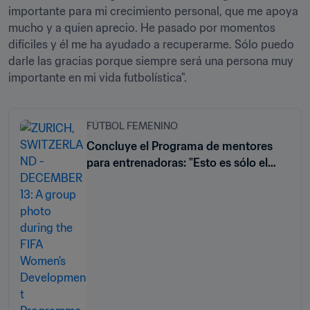
importante para mi crecimiento personal, que me apoya 
mucho y a quien aprecio. He pasado por momentos 
difíciles y él me ha ayudado a recuperarme. Sólo puedo 
darle las gracias porque siempre será una persona muy 
importante en mi vida futbolística". 
FÚTBOL FEMENINO
Concluye el Programa de mentores
para entrenadoras: "Esto es sólo el
principio"