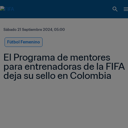
Sábado 21 Septiembre 2024, 05:00
Fútbol Femenino
El Programa de mentores 
para entrenadoras de la FIFA 
deja su sello en Colombia