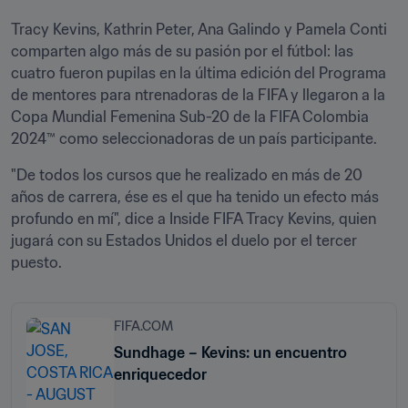
Tracy Kevins, Kathrin Peter, Ana Galindo y Pamela Conti 
comparten algo más de su pasión por el fútbol: las 
cuatro fueron pupilas en la última edición del Programa 
de mentores para ntrenadoras de la FIFA y llegaron a la 
Copa Mundial Femenina Sub-20 de la FIFA Colombia 
2024™ como seleccionadoras de un país participante. 
"De todos los cursos que he realizado en más de 20 
años de carrera, ése es el que ha tenido un efecto más 
profundo en mí", dice a Inside FIFA Tracy Kevins, quien 
jugará con su Estados Unidos el duelo por el tercer 
puesto.
FIFA.COM
Sundhage – Kevins: un encuentro
enriquecedor