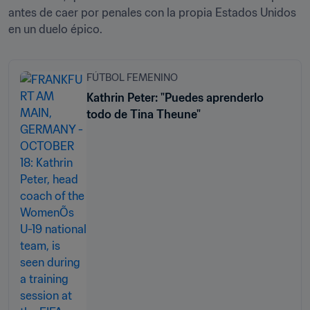
antes de caer por penales con la propia Estados Unidos 
en un duelo épico.
FÚTBOL FEMENINO
Kathrin Peter: "Puedes aprenderlo
todo de Tina Theune"