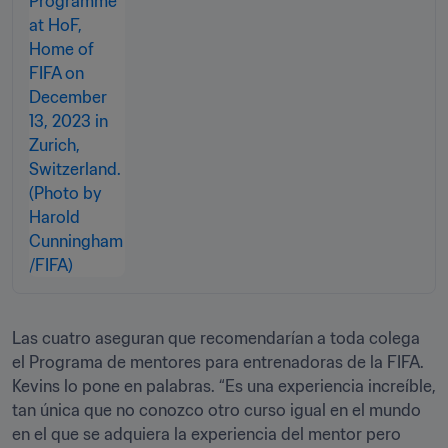
Las cuatro aseguran que recomendarían a toda colega 
el Programa de mentores para entrenadoras de la FIFA. 
Kevins lo pone en palabras. “Es una experiencia increíble, 
tan única que no conozco otro curso igual en el mundo 
en el que se adquiera la experiencia del mentor pero 