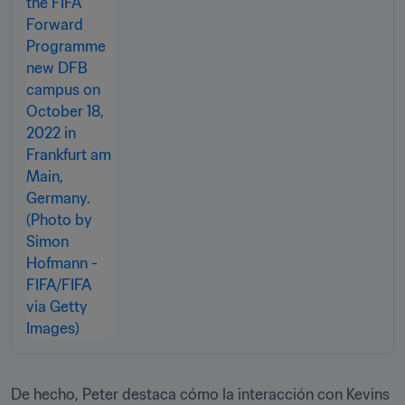
De hecho, Peter destaca cómo la interacción con Kevins 