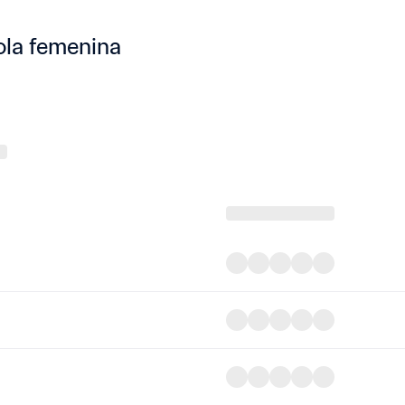
ola femenina