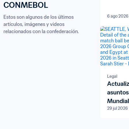
CONMEBOL
6 ago 2026
Estos son algunos de los últimos 
artículos, imágenes y videos 
relacionados con la confederación.
Legal
Actualiz
asuntos 
Mundial
29 jul 2026