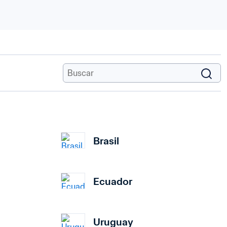
Brasil
Ecuador
Uruguay