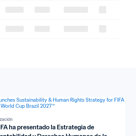
zación
IFA ha presentado la Estrategia de