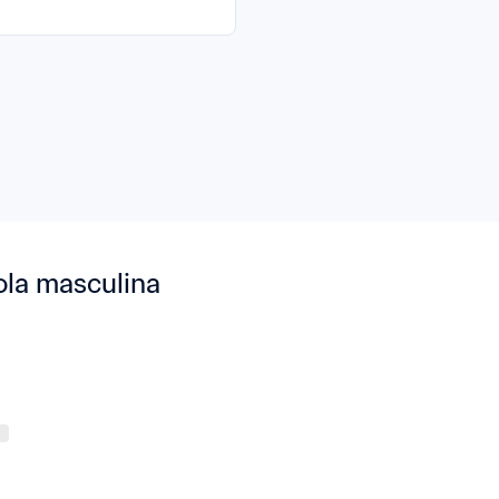
ola masculina