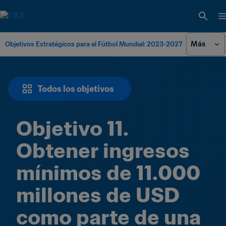
Más
Objetivos Estratégicos para el Fútbol Mundial: 2023-2027
Todos los objetivos
Objetivo 11. 
Obtener ingresos 
mínimos de 11.000 
millones de USD 
como parte de una 