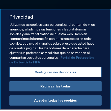
Privacidad
Utilizamos las cookies para personalizar el contenido y los
anuncios, añadir nuevas funciones a las plataformas
sociales y analizar el tráfico de nuestra web. También
compartimos información con nuestros socios en redes
sociales, publicidad y análisis sobre el uso que usted hace
de nuestra página. Use los botones de la derecha para
ajustar sus preferencias y solicitar que no se vendan ni
compartan sus datos personales.
Portal de Protección
de Datos de la FIFA
Configuración de cookies
Rechazarlas todas
Aceptar todas las cookies