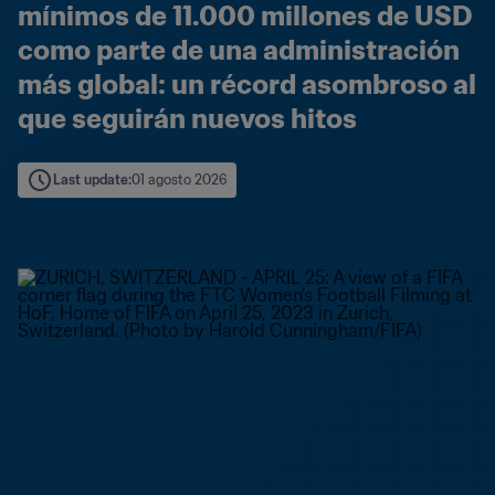
mínimos de 11.000 millones de USD 
como parte de una administración 
más global: un récord asombroso al 
que seguirán nuevos hitos
Last update
:
01 agosto 2026