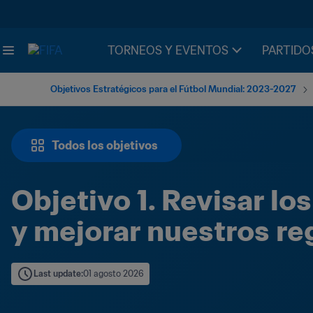
TORNEOS Y EVENTOS
PARTIDO
Objetivos Estratégicos para el Fútbol Mundial: 2023-2027
Todos los objetivos
Objetivo 1. Revisar los
y mejorar nuestros r
Last update
:
01 agosto 2026