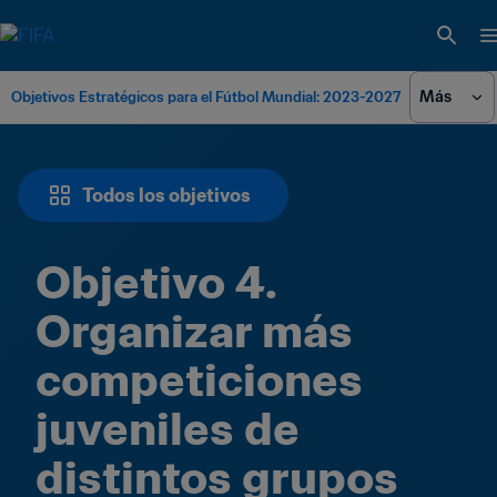
Más
Objetivos Estratégicos para el Fútbol Mundial: 2023-2027
Todos los objetivos
Objetivo 4. 
Organizar más 
competiciones 
juveniles de 
distintos grupos 