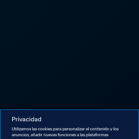
Privacidad
Utilizamos las cookies para personalizar el contenido y los
anuncios, añadir nuevas funciones a las plataformas