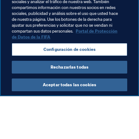
sociales y analizar el tráfico de nuestra web. También
compartimos información con nuestros socios en redes
sociales, publicidad y análisis sobre el uso que usted hace
de nuestra página. Use los botones de la derecha para
ajustar sus preferencias y solicitar que no se vendan ni
compartan sus datos personales.
Portal de Protección
de Datos de la FIFA
Configuración de cookies
Rechazarlas todas
Aceptar todas las cookies