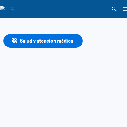
Salud y atención médica