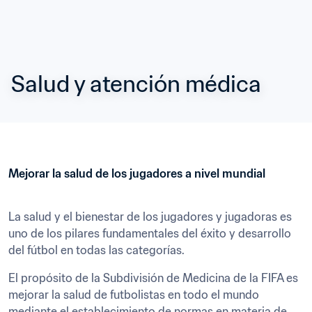
Salud y atención médica
Mejorar la salud de los jugadores a nivel mundial
La salud y el bienestar de los jugadores y jugadoras es 
uno de los pilares fundamentales del éxito y desarrollo 
del fútbol en todas las categorías.
El propósito de la Subdivisión de Medicina de la FIFA es 
mejorar la salud de futbolistas en todo el mundo 
mediante el establecimiento de normas en materia de 