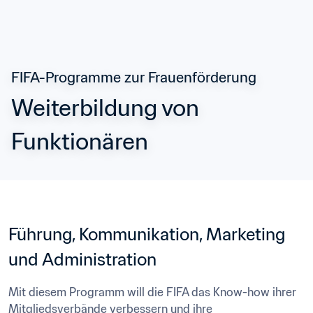
FIFA-Programme zur Frauenförderung
Weiterbildung von 
Funktionären
Führung, Kommunikation, Marketing 
und Administration
Mit diesem Programm will die FIFA das Know-how ihrer 
Mitgliedsverbände verbessern und ihre 