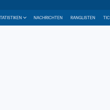
STATISTIKEN
NACHRICHTEN
RANGLISTEN
TIC