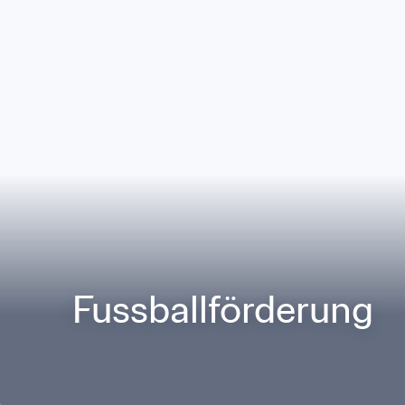
Fussballförderung