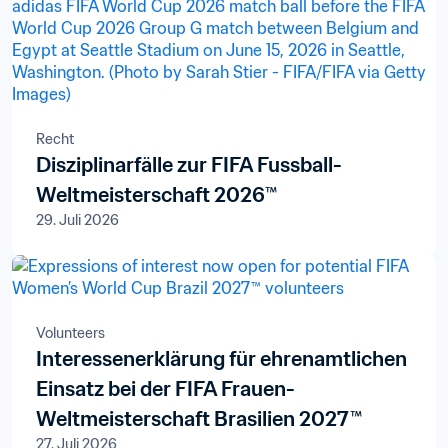
Recht
Disziplinarfälle zur FIFA Fussball-
Weltmeisterschaft 2026™
29. Juli 2026
Volunteers
Interessenerklärung für ehrenamtlichen
Einsatz bei der FIFA Frauen-
Weltmeisterschaft Brasilien 2027™
27. Juli 2026