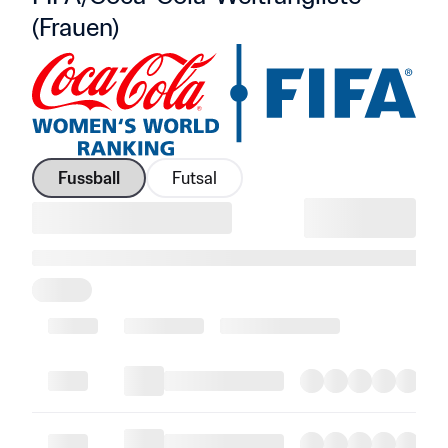
(Frauen)
Fussball
Futsal