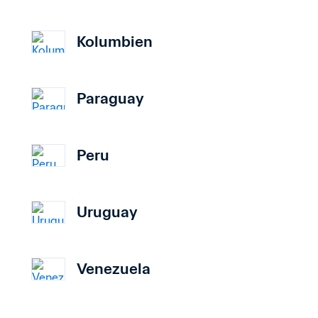
Kolumbien
Paraguay
Peru
Uruguay
Venezuela