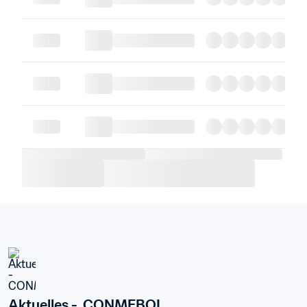
Aktuelles -  CONMEBOL