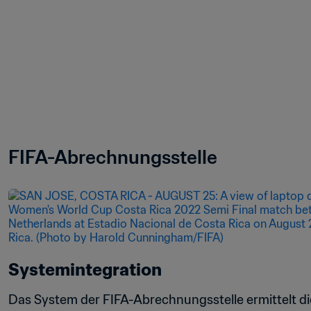
FIFA-Abrechnungsstelle
Systemintegration
Das System der FIFA-Abrechnungsstelle ermittelt die 