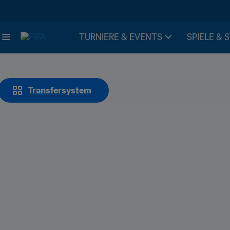
TURNIERE & EVENTS
SPIELE & 
Transfersystem