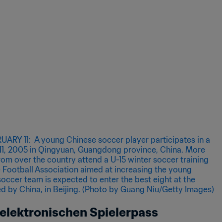
 elektronischen Spielerpass