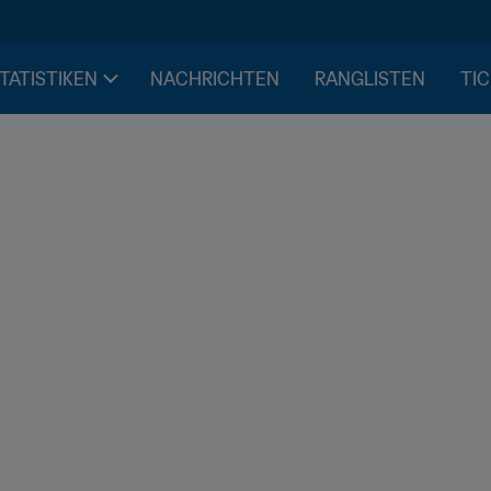
STATISTIKEN
NACHRICHTEN
RANGLISTEN
TIC