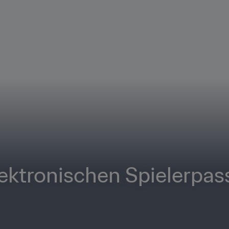
lektronischen Spielerpas