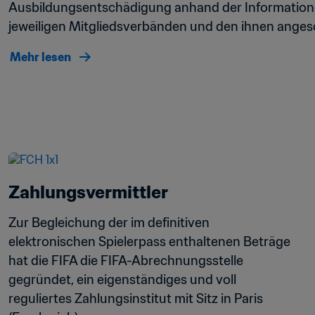
Ausbildungsentschädigung anhand der Informatione
jeweiligen Mitgliedsverbänden und den ihnen anges
Mehr lesen
Zahlungsvermittler
Zur Begleichung der im definitiven 
elektronischen Spielerpass enthaltenen Beträge 
hat die FIFA die FIFA-Abrechnungsstelle 
gegründet, ein eigenständiges und voll 
reguliertes Zahlungsinstitut mit Sitz in Paris 