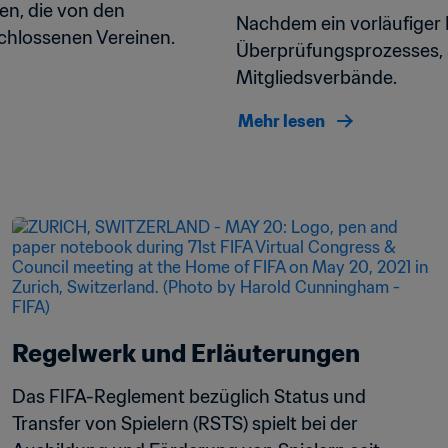
n, die von den 
Nachdem ein vorläufiger 
chlossenen Vereinen.
Überprüfungsprozesses, 
Mitgliedsverbände.
Mehr lesen
Regelwerk und Erläuterungen
Das FIFA-Reglement bezüglich Status und 
Transfer von Spielern (RSTS) spielt bei der 