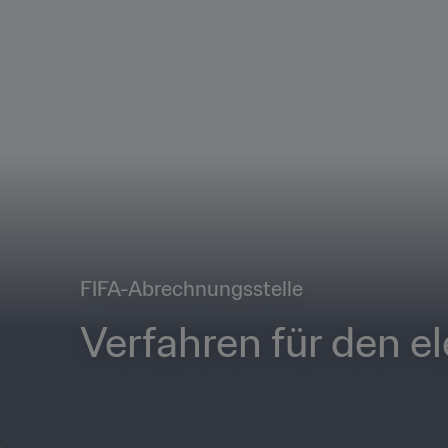
FIFA-Abrechnungsstelle
Verfahren für den e