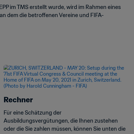
EPP im TMS erstellt wurde, wird im Rahmen eines 
an dem die betroffenen Vereine und FIFA-
Rechner
Für eine Schätzung der 
Ausbildungsvergütungen, die Ihnen zustehen 
oder die Sie zahlen müssen, können Sie unten die 