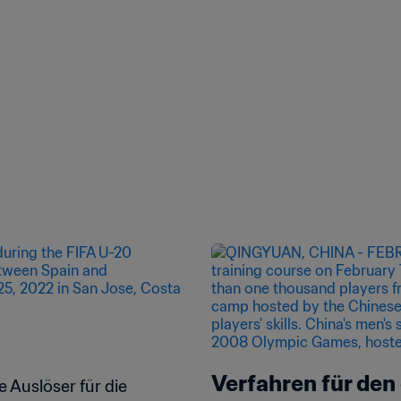
Verfahren für den
Auslöser für die 