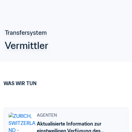
Transfersystem
Vermittler
WAS WIR TUN
AGENTEN
Aktualisierte Information zur
einstweiligen Verfügung des