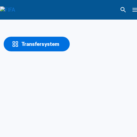
Transfersystem