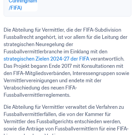
Die Abteilung für Vermittler, die der FIFA-Subdivision 
Fussballrecht angehört, ist vor allem für die Leitung der 
strategischen Neuregelung der 
Fussballvermittlerbranche im Einklang mit den
strategischen Zielen 2024-27 der FIFA
 verantwortlich. 
Das Projekt begann Ende 2017 mit Konsultationen mit 
den FIFA-Mitgliedsverbänden, Interessengruppen sowie 
Vermittlervereinigungen und endete mit der 
Verabschiedung des neuen FIFA-
Fussballvermittlerreglements. 
Die Abteilung für Vermittler verwaltet die Verfahren zu 
Fussballvermittlerfällen, die von der Kammer für 
Vermittler des Fussballgerichts entschieden werden, 
sowie die Anträge von Fussballvermittlern für eine FIFA-