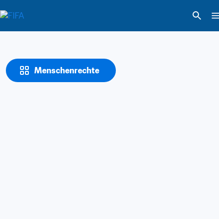
Menschenrechte