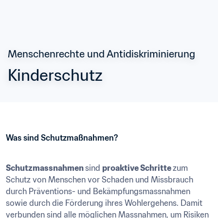
Menschenrechte und Antidiskriminierung
Kinderschutz
Was sind Schutzmaßnahmen?
Schutzmassnahmen 
sind 
proaktive Schritte 
zum 
Schutz von Menschen vor Schaden und Missbrauch 
durch Präventions- und Bekämpfungsmassnahmen 
sowie durch die Förderung ihres Wohlergehens. Damit 
verbunden sind alle möglichen Massnahmen, um Risiken 