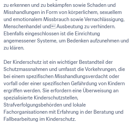
zu erkennen und zu bekämpfen sowie Schaden und 
Misshandlungen in Form von körperlichem, sexuellem 
und emotionalem Missbrauch sowie Vernachlässigung, 
Menschenhandel und Ausbeutung zu verhindern. 
Ebenfalls eingeschlossen ist die Einrichtung 
angemessener Systeme, um Bedenken aufzunehmen und 
zu klären. 

Der Kinderschutz ist ein wichtiger Bestandteil der 
Schutzmassnahmen und umfasst die Vorkehrungen, die 
bei einem spezifischen Misshandlungsverdacht oder 
vorfall oder einer spezifischen Gefährdung von Kindern 
ergriffen werden. Sie erfordern eine Überweisung an 
spezialisierte Kinderschutzstellen, 
Strafverfolgungsbehörden und lokale 
Fachorganisationen mit Erfahrung in der Beratung und 
Fallbearbeitung im Kinderschutz.