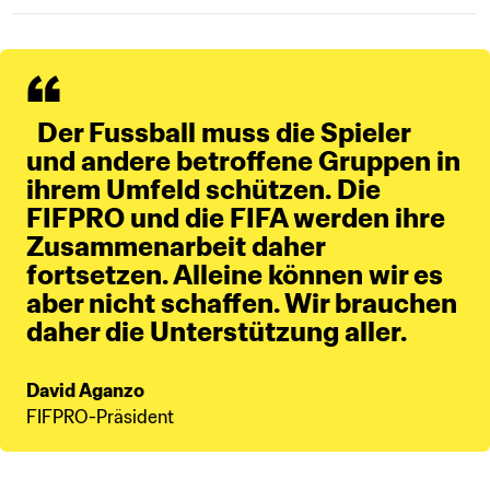
  Der Fussball muss die Spieler 
und andere betroffene Gruppen in 
ihrem Umfeld schützen. Die 
FIFPRO und die FIFA werden ihre 
Zusammenarbeit daher 
fortsetzen. Alleine können wir es 
aber nicht schaffen. Wir brauchen 
daher die Unterstützung aller.
David Aganzo
FIFPRO-Präsident