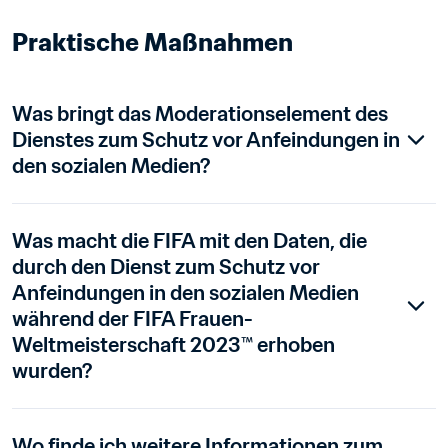
Was bringt das Moderationselement des 
Dienstes zum Schutz vor Anfeindungen in 
den sozialen Medien?
Was macht die FIFA mit den Daten, die 
durch den Dienst zum Schutz vor 
Anfeindungen in den sozialen Medien 
während der FIFA Frauen-
Weltmeisterschaft 2023™ erhoben 
wurden?
Wo finde ich weitere Informationen zum 