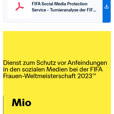
FIFA Social Media Protection
Service - Turnieranalyse der FIFA
Frauen-Weltmeisterschaft 2023™
(auf Englisch)
Dienst zum Schutz vor Anfeindungen 
in den sozialen Medien bei der FIFA 
Frauen-Weltmeisterschaft 2023™
 Mio