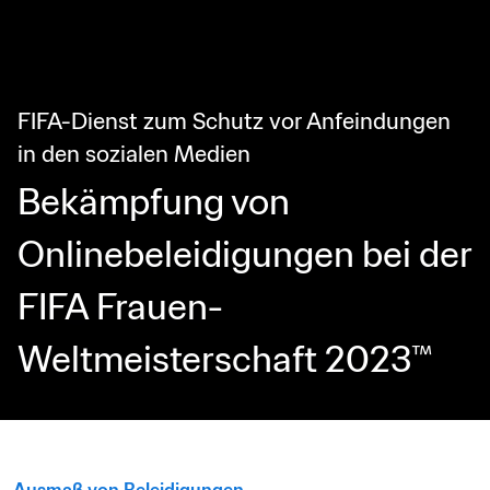
FIFA-Dienst zum Schutz vor Anfeindungen 
in den sozialen Medien
Bekämpfung von 
Onlinebeleidigungen bei der 
FIFA Frauen-
Weltmeisterschaft 2023™