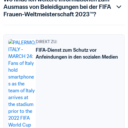
Ausmass von Beleidigungen bei der FIFA 
Frauen-Weltmeisterschaft 2023™?
DIREKT ZU:
FIFA-Dienst zum Schutz vor
Anfeindungen in den sozialen Medien