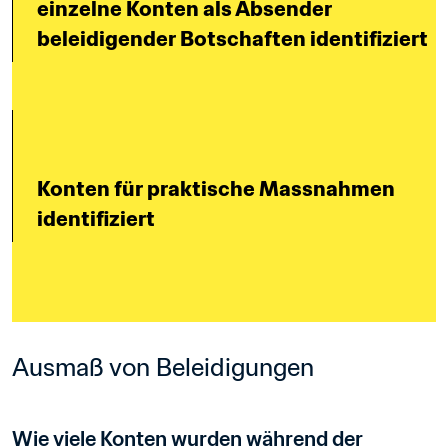
einzelne Konten als Absender 
beleidigender Botschaften identifiziert
Konten für praktische Massnahmen 
identifiziert
Ausmaß von Beleidigungen
Wie viele Konten wurden während der 