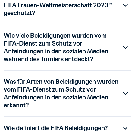
FIFA Frauen-Weltmeisterschaft 2023™ 
geschützt?
Wie viele Beleidigungen wurden vom 
FIFA-Dienst zum Schutz vor 
Anfeindungen in den sozialen Medien 
während des Turniers entdeckt?
Was für Arten von Beleidigungen wurden 
vom FIFA-Dienst zum Schutz vor 
Anfeindungen in den sozialen Medien 
erkannt?
Wie definiert die FIFA Beleidigungen?