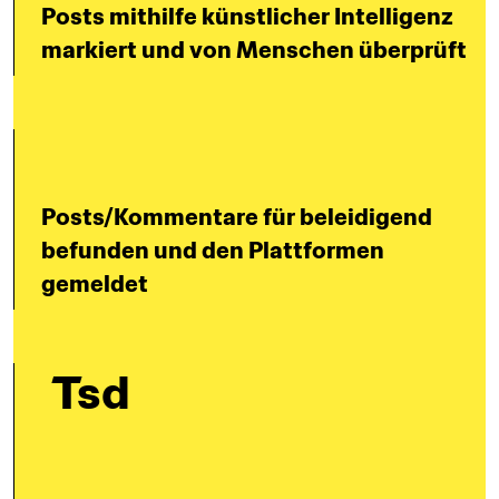
Posts mithilfe künstlicher Intelligenz 
markiert und von Menschen überprüft
Posts/Kommentare für beleidigend 
befunden und den Plattformen 
gemeldet
 Tsd