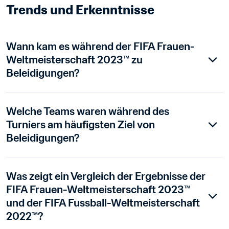
Trends und Erkenntnisse
Wann kam es während der FIFA Frauen-
Weltmeisterschaft 2023™ zu 
Beleidigungen?
Welche Teams waren während des 
Turniers am häufigsten Ziel von 
Beleidigungen?
Was zeigt ein Vergleich der Ergebnisse der 
FIFA Frauen-Weltmeisterschaft 2023™ 
und der FIFA Fussball-Weltmeisterschaft 
2022™?