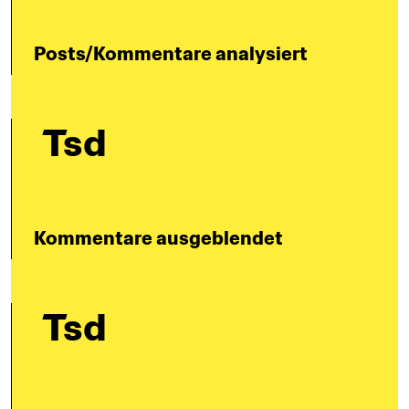
Posts/Kommentare analysiert
 Tsd
Kommentare ausgeblendet
 Tsd