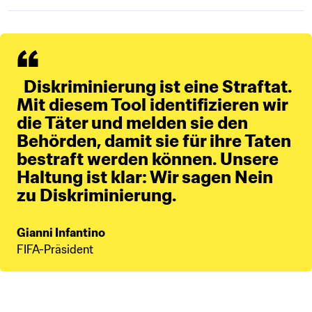
  Diskriminierung ist eine Straftat. 
Mit diesem Tool identifizieren wir 
die Täter und melden sie den 
Behörden, damit sie für ihre Taten 
bestraft werden können. Unsere 
Haltung ist klar: Wir sagen Nein 
zu Diskriminierung.
Gianni Infantino
FIFA-Präsident