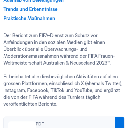
Ausmaß von Beleidigungen
Trends und Erkenntnisse
Der Bericht zum FIFA-Dienst zum Schutz vor 
Anfeindungen in den sozialen Medien gibt einen 
Überblick über alle Überwachungs- und 
Moderationsmassnahmen während der FIFA Frauen-
Weltmeisterschaft Australien & Neuseeland 2023™. 

Er beinhaltet alle diesbezüglichen Aktivitäten auf allen 
grossen Plattformen, einschliesslich X (ehemals Twitter), 
Instagram, Facebook, TikTok und YouTube, und ergänzt 
die von der FIFA während des Turniers täglich 
veröffentlichten Berichte.
PDF