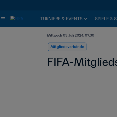
TURNIERE & EVENTS
SPIELE & 
Mittwoch 03 Juli 2024, 07:30
Mitgliedsverbände
FIFA-Mitglied