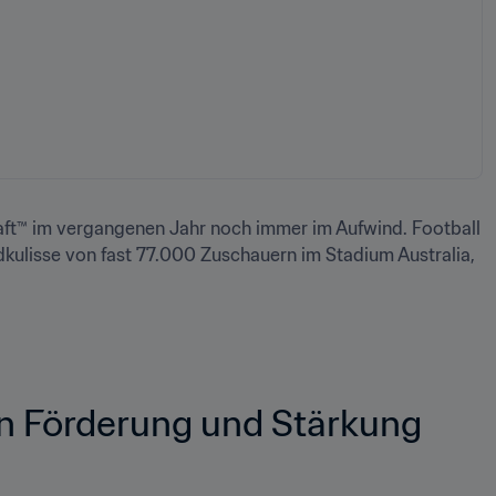
haft™ im vergangenen Jahr noch immer im Aufwind. Football 
dkulisse von fast 77.000 Zuschauern im Stadium Australia, 
n Förderung und Stärkung 