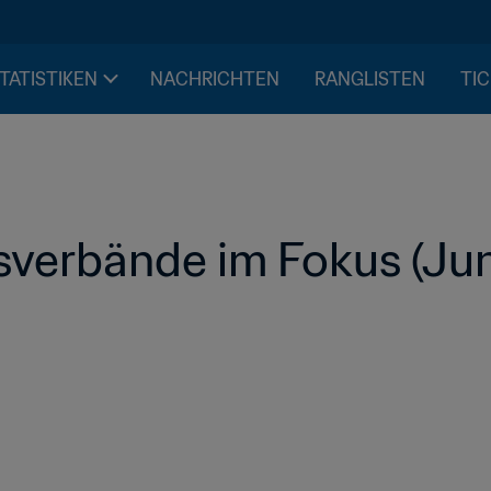
STATISTIKEN
NACHRICHTEN
RANGLISTEN
TIC
sverbände im Fokus (Ju