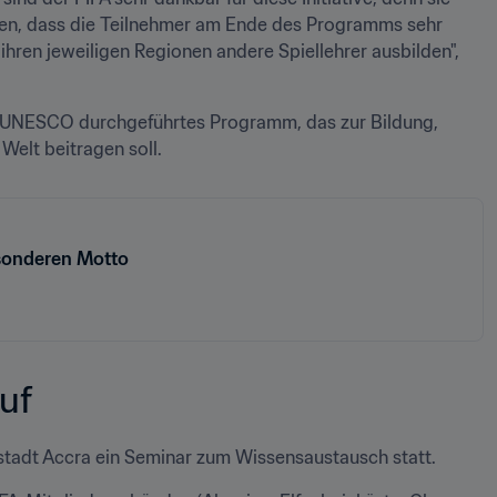
ben, dass die Teilnehmer am Ende des Programms sehr 
ihren jeweiligen Regionen andere Spiellehrer ausbilden", 
r UNESCO durchgeführtes Programm, das zur Bildung, 
Welt beitragen soll.
esonderen Motto
uf
stadt Accra ein Seminar zum Wissensaustausch statt.