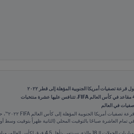
صفيات في العالم
4. فرق لكأس العالم، مباشرة على موقع 