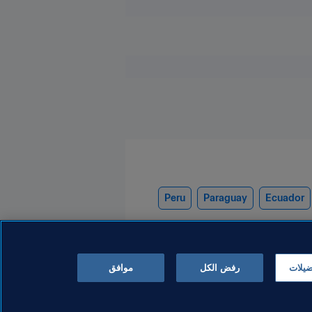
Peru
Paraguay
Ecuador
ضيلات
رفض الكل
موافق