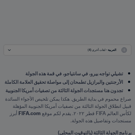
العربية
 - لغات أخرى (4)
تشيلي تواجه بيرو، في سانتياجو، في قمة هذه الجولة
الأرجنتين والبرازيل تطمحان إلى مواصلة تحقيق العلامة الكاملة
تجدون هنا مستجدات الجولة الثالثة من تصفيات أمريكا الجنوبية
صراع محموم في بداية الطريق. هكذا يمكن تلخيص الأجواء السائدة 
قبيل انطلاق الجولة الثالثة من تصفيات أمريكا الجنوبية المؤهلة 
لكأس العالم FIFA قطر ٢٠٢٢. يقدم لكم موقع 
FIFA.com
 أبرز 
مستجدات وتفاصيل هذه الجولة.
برنامج الجولة الثالثة (بالتوقيت المحلي)