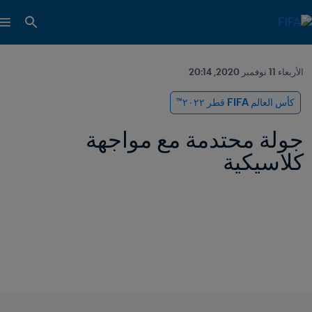
الأربعاء 11 نوفمبر 2020, 20:14
كأس العالم FIFA قطر ٢٠٢٢™
جولة محتدمة مع مواجهة 
كلاسيكية