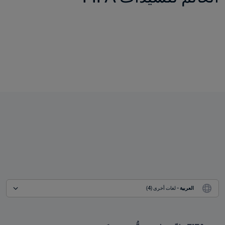
العربية
 - لغات أخرى (4)