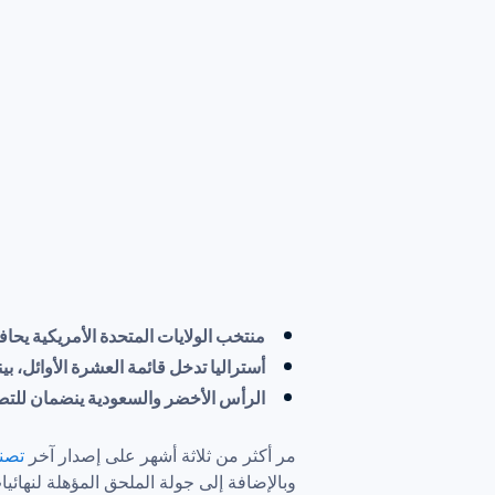
منتخب الولايات المتحدة الأمريكية يحا

أستراليا تدخل قائمة العشرة الأوائل،

مر أكثر من ثلاثة أشهر على إصدار آخر 
تصنيف
وبالإضافة إلى جولة الملحق المؤهلة لنهائيا