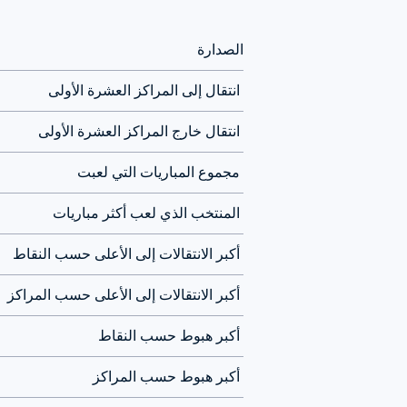
الصدارة
 انتقال إلى المراكز العشرة الأولى
 انتقال خارج المراكز العشرة الأولى
 مجموع المباريات التي لعبت
 المنتخب الذي لعب أكثر مباريات
 أكبر الانتقالات إلى الأعلى حسب النقاط
 أكبر الانتقالات إلى الأعلى حسب المراكز
 أكبر هبوط حسب النقاط
 أكبر هبوط حسب المراكز