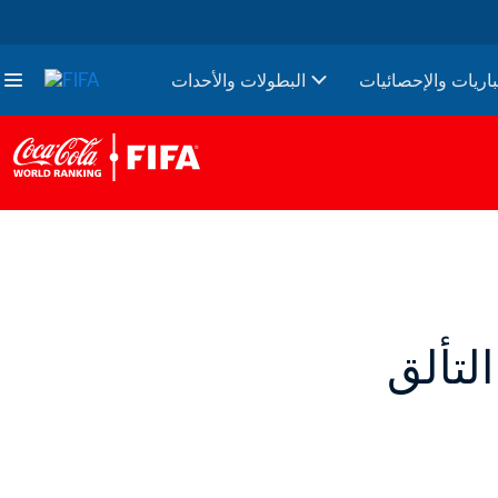
باريات والإحصائيات
البطولات والأحدات