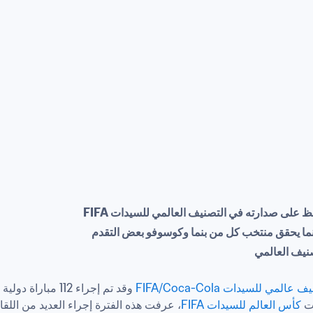
فظ على صدارته في التصنيف العالمي للسيدات FIFA
 بينما يحقق منتخب كل من بنما وكوسوفو بعض التقدم
 عالمي للسيدات FIFA/Coca-Cola
ت 
كأس العالم للسيدات FIFA