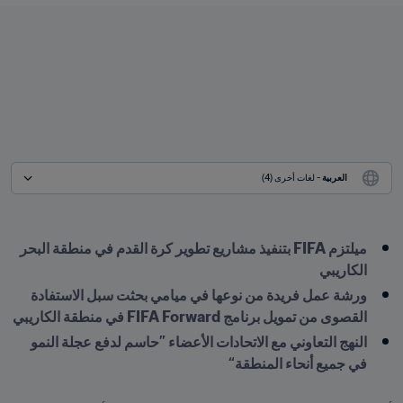
العربية
 - لغات أخرى (4)
ميلتزم FIFA بتنفيذ مشاريع تطوير كرة القدم في منطقة البحر 
الكاريبي
ورشة عمل فريدة من نوعها في ميامي بحثت سبل الاستفادة 
القصوى من تمويل برنامج FIFA Forward في منطقة الكاريبي
النهج التعاوني مع الاتحادات الأعضاء ”حاسم لدفع عجلة النمو 
في جميع أنحاء المنطقة“