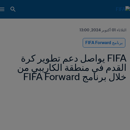
الثلاثاء 01 أكتوبر 2024, 13:00
برنامج FIFA Forward
FIFA يواصل دعم تطوير كرة 
القدم في منطقة الكاريبي من 
خلال برنامج FIFA Forward