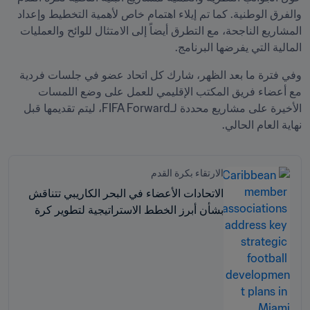
والفرق الوطنية. كما تم إيلاء اهتمام خاص لأهمية التخطيط وإعداد 
المشاريع الناجحة، مع التطرق أيضاً إلى الامتثال للوائح والعمليات 
المالية التي يفرضها البرنامج. 
وفي فترة ما بعد الظهر، شارك كل اتحاد عضو في جلسات فردية 
مع أعضاء فريق المكتب الإقليمي للعمل على وضع اللمسات 
الأخيرة على مشاريع محددة لـFIFA Forward، ليتم تقديمها قبل 
نهاية العام الحالي.
الارتقاء بكرة القدم
الاتحادات الأعضاء في البحر الكاريبي تتناقش
بشأن أبرز الخطط الاستراتيجية لتطوير كرة
القدم في ميامي