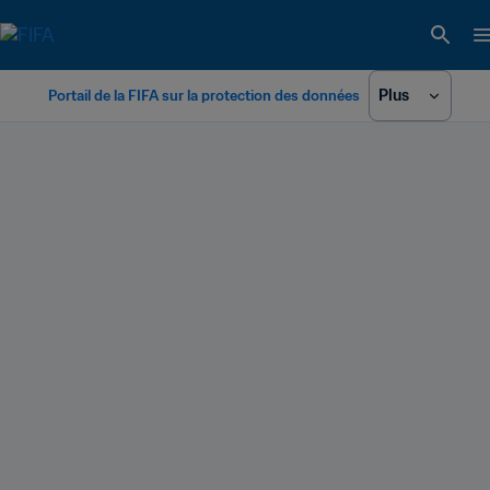
Plus
Portail de la FIFA sur la protection des données