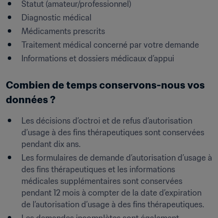
Statut (amateur/professionnel)
Diagnostic médical
Médicaments prescrits
Traitement médical concerné par votre demande
Informations et dossiers médicaux d’appui
Combien de temps conservons-nous vos 
données ?
Les décisions d’octroi et de refus d’autorisation 
d’usage à des fins thérapeutiques sont conservées 
pendant dix ans.
Les formulaires de demande d’autorisation d’usage à 
des fins thérapeutiques et les informations 
médicales supplémentaires sont conservées 
pendant 12 mois à compter de la date d’expiration 
de l’autorisation d’usage à des fins thérapeutiques.