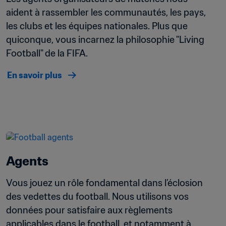
aident à rassembler les communautés, les pays, 
les clubs et les équipes nationales. Plus que 
quiconque, vous incarnez la philosophie "Living 
Football" de la FIFA. 
En savoir plus
Agents
Vous jouez un rôle fondamental dans l’éclosion 
des vedettes du football. Nous utilisons vos 
données pour satisfaire aux règlements 
applicables dans le football, et notamment à 