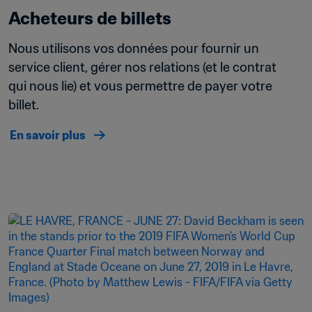
Acheteurs de billets
Nous utilisons vos données pour fournir un 
service client, gérer nos relations (et le contrat 
qui nous lie) et vous permettre de payer votre 
billet.
En savoir plus