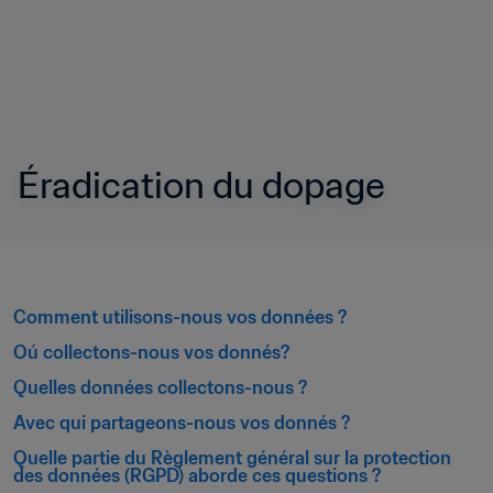
Éradication du dopage
Comment utilisons-nous vos données ?
Oú collectons-nous vos donnés?
Quelles données collectons-nous ?
Avec qui partageons-nous vos donnés ?
Quelle partie du Règlement général sur la protection 
des données (RGPD) aborde ces questions ?