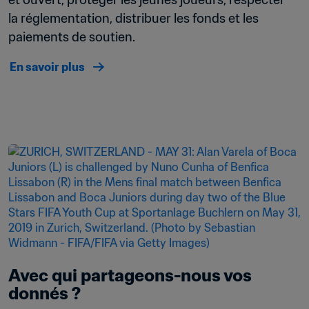
la réglementation, distribuer les fonds et les 
paiements de soutien.
En savoir plus
Avec qui partageons-nous vos 
donnés ?