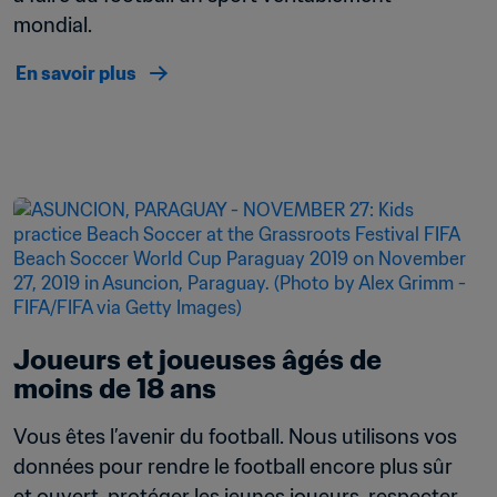
mondial.
En savoir plus
Joueurs et joueuses âgés de 
moins de 18 ans 
Vous êtes l’avenir du football. Nous utilisons vos 
données pour rendre le football encore plus sûr 
et ouvert, protéger les jeunes joueurs, respecter 