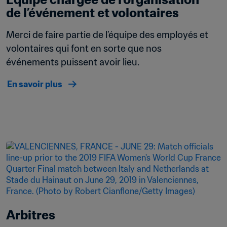
de l’événement et volontaires 
Merci de faire partie de l’équipe des employés et 
volontaires qui font en sorte que nos 
événements puissent avoir lieu.
En savoir plus
Arbitres