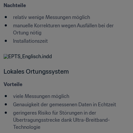
Nachteile
relativ wenige Messungen möglich
manuelle Korrekturen wegen Ausfällen bei der 
Ortung nötig
Installationszeit
Lokales Ortungssystem
Vorteile
viele Messungen möglich
Genauigkeit der gemessenen Daten in Echtzeit
geringeres Risiko für Störungen in der 
Übertragungsstrecke dank Ultra-Breitband-
Technologie