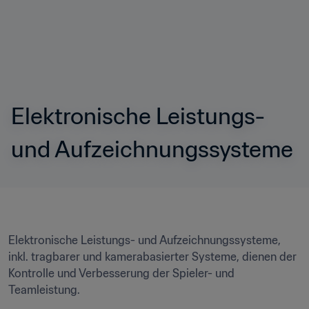
Elektronische Leistungs- 
und Aufzeichnungssysteme
Elektronische Leistungs- und Aufzeichnungssysteme, 
inkl. tragbarer und kamerabasierter Systeme, dienen der 
Kontrolle und Verbesserung der Spieler- und 
Teamleistung.