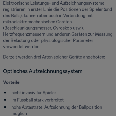
Elektronische Leistungs- und Aufzeichnungssysteme 
registrieren in erster Linie die Positionen der Spieler (und 
des Balls), können aber auch in Verbindung mit 
mikroelektromechanischen Geräten 
(Beschleunigungsmesser, Gyroskop usw.), 
Herzfrequenzmessern und anderen Geräten zur Messung 
der Belastung oder physiologischer Parameter 
verwendet werden.
Derzeit werden drei Arten solcher Geräte angeboten:
Optisches Aufzeichnungssystem
Vorteile
nicht invasiv für Spieler
im Fussball stark verbreitet
hohe Abtastrate, Aufzeichnung der Ballposition 
möglich