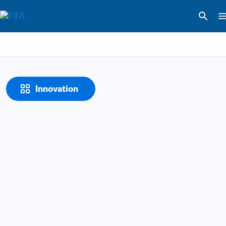
Innovation