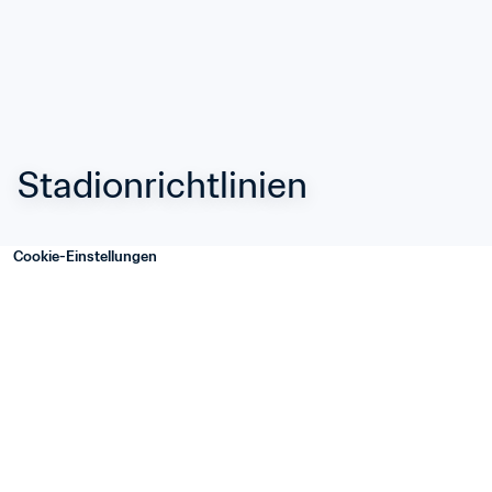
Stadionrichtlinien
Cookie-Einstellungen