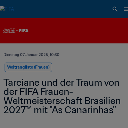
Dienstag 07 Januar 2025, 10:30
Weltrangliste (Frauen)
Tarciane und der Traum von 
der FIFA Frauen-
Weltmeisterschaft Brasilien 
2027™ mit "As Canarinhas"