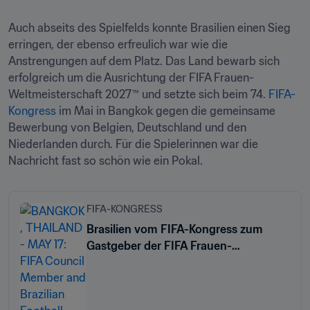
Auch abseits des Spielfelds konnte Brasilien einen Sieg 
erringen, der ebenso erfreulich war wie die 
Anstrengungen auf dem Platz. Das Land bewarb sich 
erfolgreich um die Ausrichtung der FIFA Frauen-
Weltmeisterschaft 2027™ und setzte sich beim 74. 
FIFA-
Kongress
 im Mai in Bangkok gegen die gemeinsame 
Bewerbung von Belgien, Deutschland und den 
Niederlanden durch. Für die Spielerinnen war die 
Nachricht fast so schön wie ein Pokal.
FIFA-KONGRESS
Brasilien vom FIFA-Kongress zum
Gastgeber der FIFA Frauen-
Weltmeisterschaft 2027™ ernannt