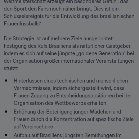
Weltmeisterschaft erzeugt ein besonderes Gefühl, das 
den Sport den Fans noch näher bringt. Dies ist ein 
Schlüsselereignis für die Entwicklung des brasilianischen 
Frauenfussballs“.

Die Strategie ist auf mehrere Ziele ausgerichtet: 
Festigung des Rufs Brasiliens als natürlicher Gastgeber, 
indem es sich auf seine jüngste „goldene Generation“ bei 
der Organisation großer internationaler Veranstaltungen 
stützt:
Hinterlassen eines technischen und menschlichen 
Vermächtnisses, indem sichergestellt wird, dass 
Frauen Zugang zu Entscheidungspositionen bei der 
Organisation des Wettbewerbs erhalten
Erhöhung der Beteiligung junger Mädchen und 
Frauen durch die Konzentration auf spezifische Ziele 
auf Vereinsebene
Aufbau auf Brasiliens jüngsten Bemühungen im 