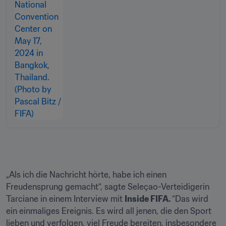
„Als ich die Nachricht hörte, habe ich einen 
Freudensprung gemacht“, sagte Seleçao-Verteidigerin 
Tarciane in einem Interview mit 
Inside FIFA. 
“Das wird 
ein einmaliges Ereignis. Es wird all jenen, die den Sport 
lieben und verfolgen, viel Freude bereiten, insbesondere 