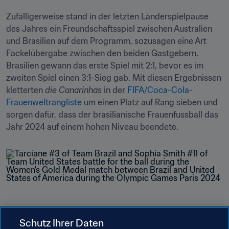
Zufälligerweise stand in der letzten Länderspielpause 
des Jahres ein Freundschaftsspiel zwischen Australien 
und Brasilien auf dem Programm, sozusagen eine Art 
Fackelübergabe zwischen den beiden Gastgebern. 
Brasilien gewann das erste Spiel mit 2:1, bevor es im 
zweiten Spiel einen 3:1-Sieg gab. Mit diesen Ergebnissen 
kletterten 
die Canarinhas
 in der 
FIFA/Coca-Cola-
Frauenweltrangliste
 um einen Platz auf Rang sieben und 
sorgen dafür, dass der brasilianische Frauenfussball das 
Jahr 2024 auf einem hohen Niveau beendete.
Schutz Ihrer Daten