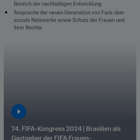
Bereich der nachhaltigen Entwicklung
Ansprache der neuen Generation von Fans über 
soziale Netzwerke sowie Schutz der Frauen und 
ihrer Rechte.
74. FIFA-Kongress 2024 | Brasilien als 
Gastgeber der FIFA Frauen-