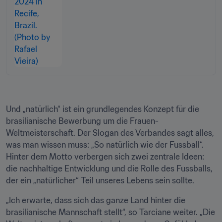
Und „natürlich“ ist ein grundlegendes Konzept für die 
brasilianische Bewerbung um die Frauen-
Weltmeisterschaft. Der Slogan des Verbandes sagt alles, 
was man wissen muss: „So natürlich wie der Fussball“. 
Hinter dem Motto verbergen sich zwei zentrale Ideen: 
die nachhaltige Entwicklung und die Rolle des Fussballs, 
der ein „natürlicher“ Teil unseres Lebens sein sollte. 
„Ich erwarte, dass sich das ganze Land hinter die 
brasilianische Mannschaft stellt“, so Tarciane weiter. „Die 