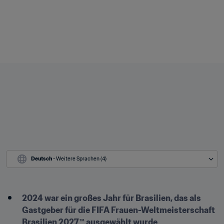
Deutsch
 - Weitere Sprachen (4)
2024 war ein großes Jahr für Brasilien, das als 
Gastgeber für die FIFA Frauen-Weltmeisterschaft 
Brasilien 2027™ ausgewählt wurde